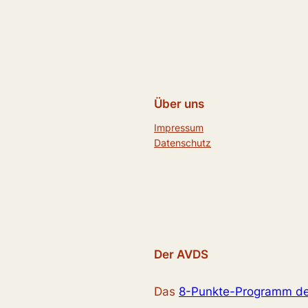
Über uns
Impressum
Datenschutz
Der AVDS
Das
8-Punkte-Programm d