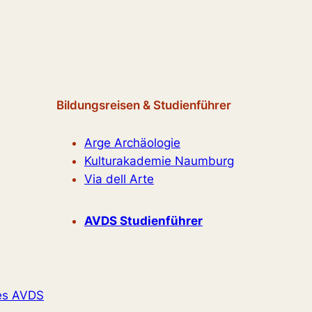
Bildungsreisen & Studienführer
Arge Archäologie
Kulturakademie Naumburg
Via dell Arte
AVDS Studienführer
es AVDS