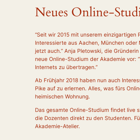
Neues Online-Studi
“Seit wir 2015 mit unserem einzigartigen
Interessierte aus Aachen, München oder M
jetzt auch.” Anja Pletowski, die Gründeri
neue Online-Studium der Akademie vor: “
Internets zu übertragen.”
Ab Frühjahr 2018 haben nun auch Interes
Pike auf zu erlernen. Alles, was fürs Onl
heimischen Wohnung.
Das gesamte Online-Studium findet live 
die Dozenten direkt zu den Studenten. Fü
Akademie-Atelier.