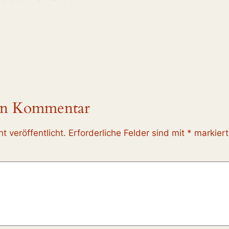
nen Kommentar
t veröffentlicht.
Erforderliche Felder sind mit
*
markiert