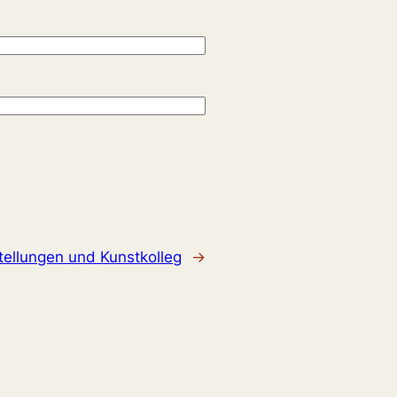
tellungen und Kunstkolleg
→