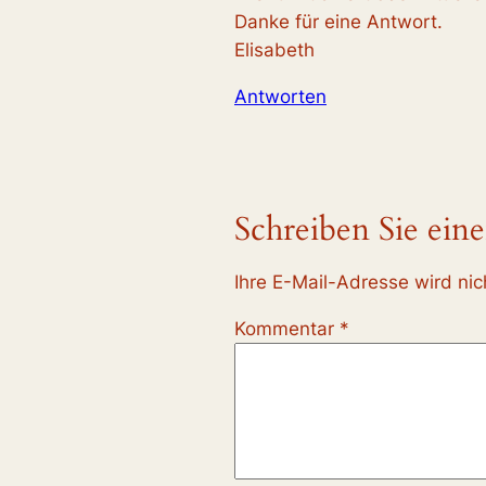
Danke für eine Antwort.
Elisabeth
Antworten
Schreiben Sie ei
Ihre E-Mail-Adresse wird nich
Kommentar
*