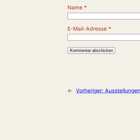
Name
*
E-Mail-Adresse
*
←
Vorheriger:
Ausstellungen