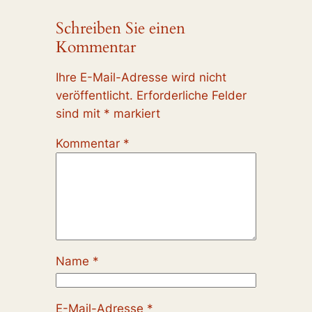
Schreiben Sie einen
Kommentar
Ihre E-Mail-Adresse wird nicht
veröffentlicht.
Erforderliche Felder
sind mit
*
markiert
Kommentar
*
Name
*
E-Mail-Adresse
*