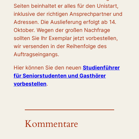
Seiten beinhaltet er alles für den Unistart,
inklusive der richtigen Ansprechpartner und
Adressen. Die Auslieferung erfolgt ab 14.
Oktober. Wegen der großen Nachfrage
sollten Sie Ihr Exemplar jetzt vorbestellen,
wir versenden in der Reihenfolge des
Auftragseingangs.
Hier können Sie den neuen
Studienführer
für Seniorstudenten und Gasthörer
vorbestellen
.
Kommentare