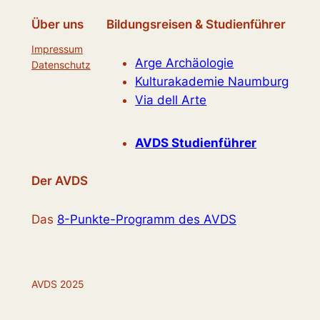
Über uns
Bildungsreisen & Studienführer
Impressum
Arge Archäologie
Datenschutz
Kulturakademie Naumburg
Via dell Arte
AVDS Studienführer
Der AVDS
Das
8-Punkte-Programm des AVDS
AVDS 2025