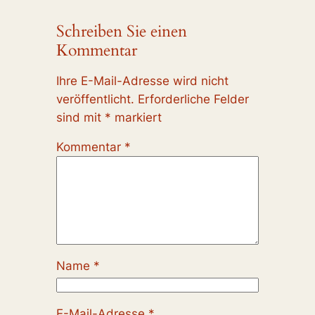
Schreiben Sie einen
Kommentar
Ihre E-Mail-Adresse wird nicht
veröffentlicht.
Erforderliche Felder
sind mit
*
markiert
Kommentar
*
Name
*
E-Mail-Adresse
*