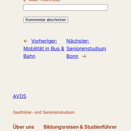
←
Vorheriger:
Nächster:
Mobilität in Bus &
Seniorenstudium
Bahn
Bonn
→
AVDS
Gasthörer- und Seniorenstudium
Über uns
Bildungsreisen & Studienführer