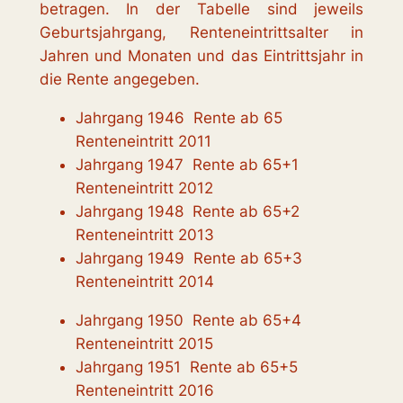
betragen. In der
Tabelle sind jeweils
Geburtsjahrgang, Renteneintrittsalter in
Jahren und Monaten und das Eintrittsjahr in
die Rente angegeben.
Jahrgang 1946 Rente ab 65
Renteneintritt 2011
Jahrgang 1947 Rente ab 65+1
Renteneintritt 2012
Jahrgang 1948 Rente ab 65+2
Renteneintritt 2013
Jahrgang 1949 Rente ab 65+3
Renteneintritt 2014
Jahrgang 1950 Rente ab 65+4
Renteneintritt 2015
Jahrgang 1951 Rente ab 65+5
Renteneintritt 2016