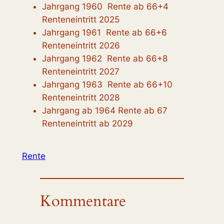
Jahrgang 1960 Rente ab 66+4
Renteneintritt 2025
Jahrgang 1961 Rente ab 66+6
Renteneintritt 2026
Jahrgang 1962 Rente ab 66+8
Renteneintritt 2027
Jahrgang 1963 Rente ab 66+10
Renteneintritt 2028
Jahrgang ab 1964 Rente ab 67
Renteneintritt ab 2029
Rente
Kommentare