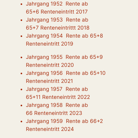
Jahrgang 1952 Rente ab
65+6 Renteneintritt 2017
Jahrgang 1953 Rente ab
65+7 Renteneintrittt 2018
Jahrgang 1954 Rente ab 65+8
Renteneintritt 2019
Jahrgang 1955 Rente ab 65+9
Renteneintritt 2020
Jahrgang 1956 Rente ab 65+10
Renteneintritt 2021
Jahrgang 1957 Rente ab
65+11 Renteneintritt 2022
Jahrgang 1958 Rente ab
66 Renteneintritt 2023
Jahrgang 1959 Rente ab 66+2
Renteneintritt 2024