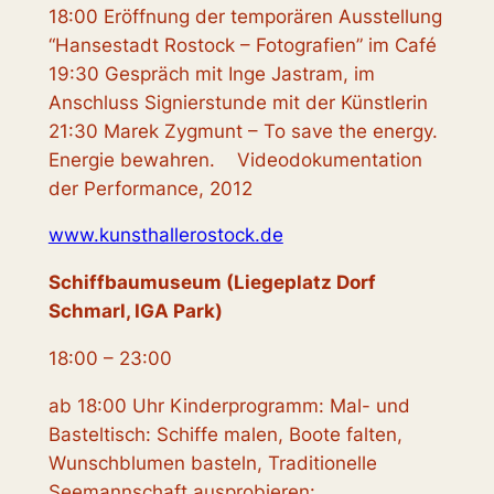
18:00 Eröffnung der temporären Ausstellung
“Hansestadt Rostock – Fotografien” im Café
19:30 Gespräch mit Inge Jastram, im
Anschluss Signierstunde mit der Künstlerin
21:30 Marek Zygmunt – To save the energy.
Energie bewahren. Videodokumentation
der Performance, 2012
www.kunsthallerostock.de
Schiffbaumuseum (Liegeplatz Dorf
Schmarl, IGA Park)
18:00 – 23:00
ab 18:00 Uhr Kinderprogramm: Mal- und
Basteltisch: Schiffe malen, Boote falten,
Wunschblumen basteln, Traditionelle
Seemannschaft ausprobieren: