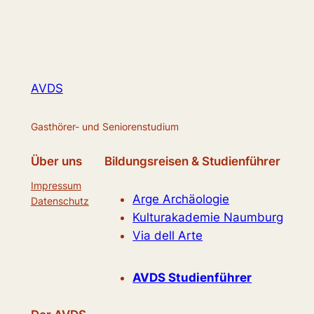
AVDS
Gasthörer- und Seniorenstudium
Über uns
Bildungsreisen & Studienführer
Impressum
Arge Archäologie
Datenschutz
Kulturakademie Naumburg
Via dell Arte
AVDS Studienführer