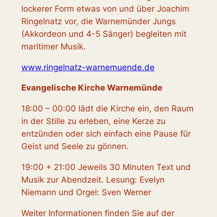
lockerer Form etwas von und über Joachim
Ringelnatz vor, die Warnemünder Jungs
(Akkordeon und 4-5 Sänger) begleiten mit
maritimer Musik.
www.ringelnatz-warnemuende.de
Evangelische Kirche Warnemünde
18:00 – 00:00 lädt die Kirche ein, den Raum
in der Stille zu erleben, eine Kerze zu
entzünden oder sich einfach eine Pause für
Geist und Seele zu gönnen.
19:00 + 21:00 Jeweils 30 Minuten Text und
Musik zur Abendzeit. Lesung: Evelyn
Niemann und Orgel: Sven Werner
Weiter Informationen finden Sie auf der