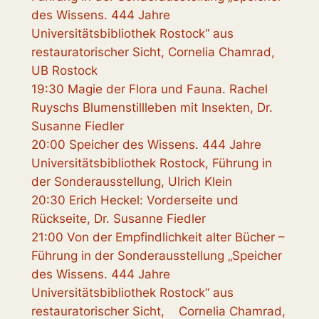
des Wissens. 444 Jahre
Universitätsbibliothek Rostock“ aus
restauratorischer Sicht, Cornelia Chamrad,
UB Rostock
19:30 Magie der Flora und Fauna. Rachel
Ruyschs Blumenstillleben mit Insekten, Dr.
Susanne Fiedler
20:00 Speicher des Wissens. 444 Jahre
Universitätsbibliothek Rostock, Führung in
der Sonderausstellung, Ulrich Klein
20:30 Erich Heckel: Vorderseite und
Rückseite, Dr. Susanne Fiedler
21:00 Von der Empfindlichkeit alter Bücher –
Führung in der Sonderausstellung „Speicher
des Wissens. 444 Jahre
Universitätsbibliothek Rostock“ aus
restauratorischer Sicht, Cornelia Chamrad,