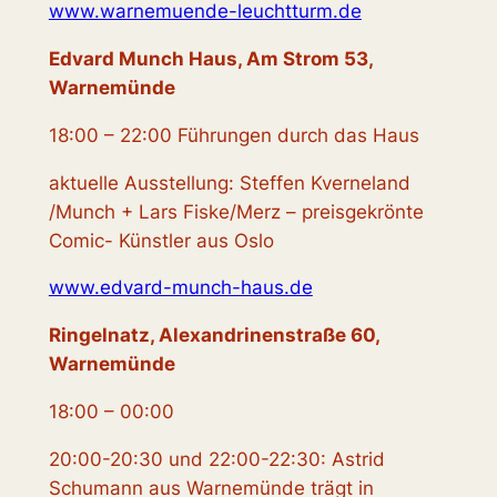
www.warnemuende-leuchtturm.de
Edvard Munch Haus, Am Strom 53,
Warnemünde
18:00 – 22:00 Führungen durch das Haus
aktuelle Ausstellung: Steffen Kverneland
/Munch + Lars Fiske/Merz – preisgekrönte
Comic- Künstler aus Oslo
www.edvard-munch-haus.de
Ringelnatz, Alexandrinenstraße 60,
Warnemünde
18:00 – 00:00
20:00-20:30 und 22:00-22:30: Astrid
Schumann aus Warnemünde trägt in