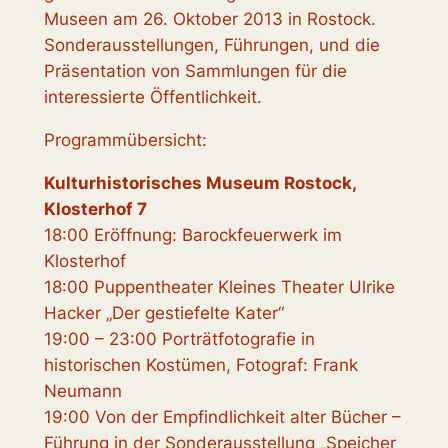
Museen am 26. Oktober 2013 in Rostock.
Sonderausstellungen, Führungen, und die
Präsentation von Sammlungen für die
interessierte Öffentlichkeit.
Programmübersicht:
Kulturhistorisches Museum Rostock,
Klosterhof 7
18:00 Eröffnung: Barockfeuerwerk im
Klosterhof
18:00 Puppentheater Kleines Theater Ulrike
Hacker „Der gestiefelte Kater“
19:00 – 23:00 Porträtfotografie in
historischen Kostümen, Fotograf: Frank
Neumann
19:00 Von der Empfindlichkeit alter Bücher –
Führung in der Sonderausstellung „Speicher