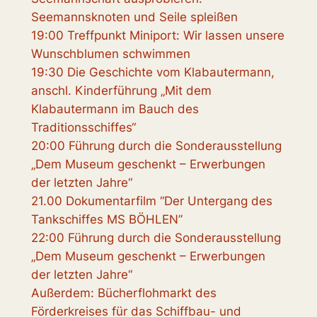
Seemannsknoten und Seile spleißen
19:00 Treffpunkt Miniport: Wir lassen unsere
Wunschblumen schwimmen
19:30 Die Geschichte vom Klabautermann,
anschl. Kinderführung „Mit dem
Klabautermann im Bauch des
Traditionsschiffes“
20:00 Führung durch die Sonderausstellung
„Dem Museum geschenkt – Erwerbungen
der letzten Jahre“
21.00 Dokumentarfilm “Der Untergang des
Tankschiffes MS BÖHLEN”
22:00 Führung durch die Sonderausstellung
„Dem Museum geschenkt – Erwerbungen
der letzten Jahre“
Außerdem: Bücherflohmarkt des
Förderkreises für das Schiffbau- und