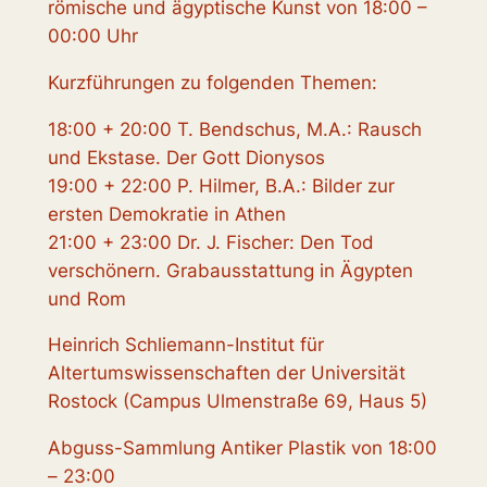
römische und ägyptische Kunst von 18:00 –
00:00 Uhr
Kurzführungen zu folgenden Themen:
18:00 + 20:00 T. Bendschus, M.A.: Rausch
und Ekstase. Der Gott Dionysos
19:00 + 22:00 P. Hilmer, B.A.: Bilder zur
ersten Demokratie in Athen
21:00 + 23:00 Dr. J. Fischer: Den Tod
verschönern. Grabausstattung in Ägypten
und Rom
Heinrich Schliemann-Institut für
Altertumswissenschaften der Universität
Rostock (Campus Ulmenstraße 69, Haus 5)
Abguss-Sammlung Antiker Plastik von 18:00
– 23:00