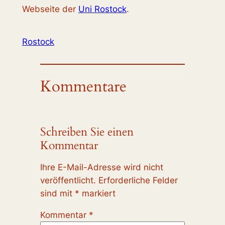
Webseite der
Uni Rostock
.
Rostock
Kommentare
Schreiben Sie einen
Kommentar
Ihre E-Mail-Adresse wird nicht
veröffentlicht.
Erforderliche Felder
sind mit
*
markiert
Kommentar
*