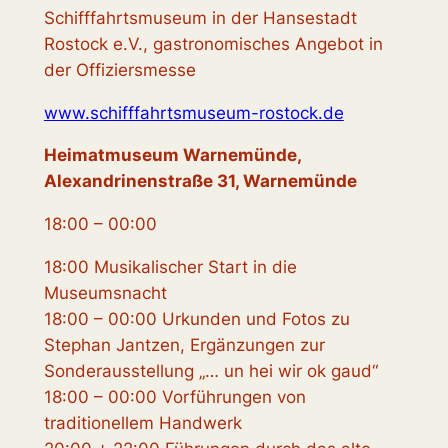
Schifffahrtsmuseum in der Hansestadt
Rostock e.V., gastronomisches Angebot in
der Offiziersmesse
www.schifffahrtsmuseum-rostock.de
Heimatmuseum Warnemünde,
Alexandrinenstraße 31, Warnemünde
18:00 – 00:00
18:00 Musikalischer Start in die
Museumsnacht
18:00 – 00:00 Urkunden und Fotos zu
Stephan Jantzen, Ergänzungen zur
Sonderausstellung „… un hei wir ok gaud“
18:00 – 00:00 Vorführungen von
traditionellem Handwerk