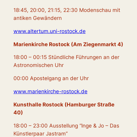
18:45, 20:00, 21:15, 22:30 Modenschau mit
antiken Gewändern
www.altertum.uni-rostock.de
Marienkirche Rostock (Am Ziegenmarkt 4)
18:00 – 00:15 Stündliche Führungen an der
Astronomischen Uhr
00:00 Apostelgang an der Uhr
www.marienkirche-rostock.de
Kunsthalle Rostock (Hamburger Straße
40)
18:00 – 23:00 Ausstellung “Inge & Jo – Das
Künstlerpaar Jastram”