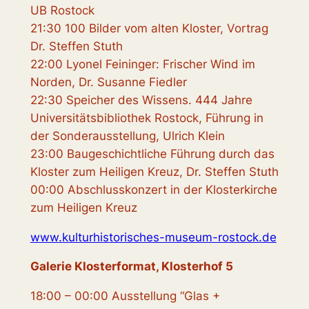
UB Rostock
21:30 100 Bilder vom alten Kloster, Vortrag
Dr. Steffen Stuth
22:00 Lyonel Feininger: Frischer Wind im
Norden, Dr. Susanne Fiedler
22:30 Speicher des Wissens. 444 Jahre
Universitätsbibliothek Rostock, Führung in
der Sonderausstellung, Ulrich Klein
23:00 Baugeschichtliche Führung durch das
Kloster zum Heiligen Kreuz, Dr. Steffen Stuth
00:00 Abschlusskonzert in der Klosterkirche
zum Heiligen Kreuz
www.kulturhistorisches-museum-rostock.de
Galerie Klosterformat, Klosterhof 5
18:00 – 00:00 Ausstellung “Glas +