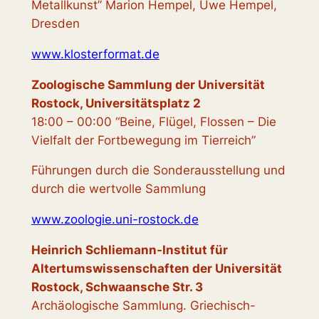
Metallkunst” Marion Hempel, Uwe Hempel,
Dresden
www.klosterformat.de
Zoologische Sammlung der Universität
Rostock, Universitätsplatz 2
18:00 – 00:00 “Beine, Flügel, Flossen – Die
Vielfalt der Fortbewegung im Tierreich”
Führungen durch die Sonderausstellung und
durch die wertvolle Sammlung
www.zoologie.uni-rostock.de
Heinrich Schliemann-Institut für
Altertumswissenschaften der Universität
Rostock, Schwaansche Str. 3
Archäologische Sammlung. Griechisch-