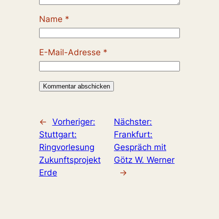
Name
*
E-Mail-Adresse
*
←
Vorheriger:
Nächster:
Stuttgart:
Frankfurt:
Ringvorlesung
Gespräch mit
Zukunftsprojekt
Götz W. Werner
Erde
→