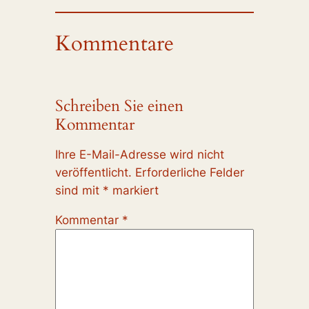
Kommentare
Schreiben Sie einen
Kommentar
Ihre E-Mail-Adresse wird nicht
veröffentlicht.
Erforderliche Felder
sind mit
*
markiert
Kommentar
*