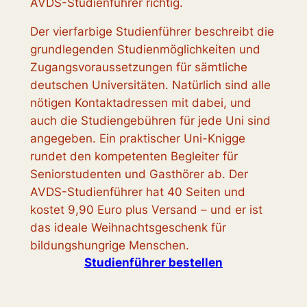
AVDS-Studienführer richtig.
Der vierfarbige Studienführer beschreibt die
grundlegenden Studienmöglichkeiten und
Zugangsvoraussetzungen für sämtliche
deutschen Universitäten. Natürlich sind alle
nötigen Kontaktadressen mit dabei, und
auch die Studiengebühren für jede Uni sind
angegeben. Ein praktischer Uni-Knigge
rundet den kompetenten Begleiter für
Seniorstudenten und Gasthörer ab. Der
AVDS-Studienführer hat 40 Seiten und
kostet 9,90 Euro plus Versand – und er ist
das ideale Weihnachtsgeschenk für
bildungshungrige Menschen.
Studienführer bestellen