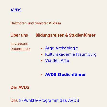
AVDS
Gasthörer- und Seniorenstudium
Über uns
Bildungsreisen & Studienführer
Impressum
Arge Archäologie
Datenschutz
Kulturakademie Naumburg
Via dell Arte
AVDS Studienführer
Der AVDS
Das
8-Punkte-Programm des AVDS