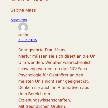
Sabine Maas
Antworten
admin
7. Juni 2015
Sehr geehrte Frau Maas,
hierfür müssen sie sich direkt an die Uni
Ulm wenden. Wir aber wahrscheinlich
schwierig werden, da das NC-Fach
Psychologie für Gasthörer an den
meisten Unis nicht sehr geeignet ist.
Denken sie auch an Alternativen aus
dem Bereich der
Erziehungswissenschaften.
Mit freundlichen Grüßen,