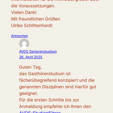
die Voraussetzungen.
Vielen Dank!
Mit freundlichen Grüßen
Ulrike Schlittenhardt
Antworten
AVDS Seniorenstudium
26. April 2025
Guten Tag,
das Gasthörerstudium ist
fächerübegreifend konzipiert und die
genannten Disziplinen sind hierfür gut
geeignet.
Für die ersten Schritte bis zur
Anmeldung empfehle ich Ihnen den