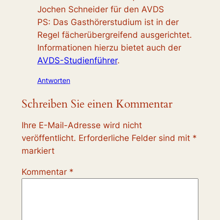
Jochen Schneider für den AVDS
PS: Das Gasthörerstudium ist in der
Regel fächerübergreifend ausgerichtet.
Informationen hierzu bietet auch der
AVDS-Studienführer
.
Antworten
Schreiben Sie einen Kommentar
Ihre E-Mail-Adresse wird nicht
veröffentlicht.
Erforderliche Felder sind mit
*
markiert
Kommentar
*