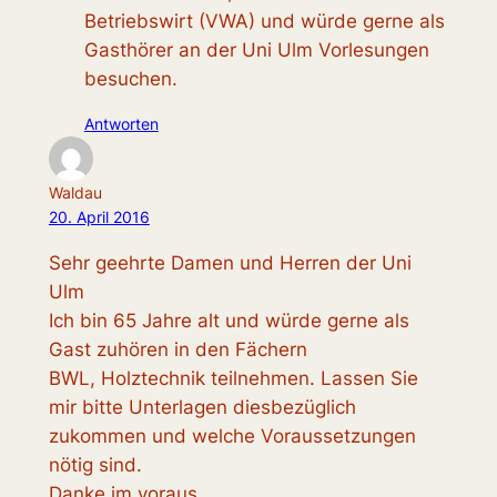
Betriebswirt (VWA) und würde gerne als
Gasthörer an der Uni Ulm Vorlesungen
besuchen.
Antworten
Waldau
20. April 2016
Sehr geehrte Damen und Herren der Uni
Ulm
Ich bin 65 Jahre alt und würde gerne als
Gast zuhören in den Fächern
BWL, Holztechnik teilnehmen. Lassen Sie
mir bitte Unterlagen diesbezüglich
zukommen und welche Voraussetzungen
nötig sind.
Danke im voraus.