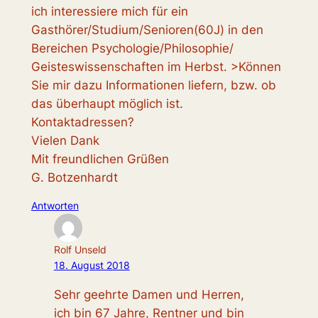
ich interessiere mich für ein
Gasthörer/Studium/Senioren(60J) in den
Bereichen Psychologie/Philosophie/
Geisteswissenschaften im Herbst. >Können
Sie mir dazu Informationen liefern, bzw. ob
das überhaupt möglich ist.
Kontaktadressen?
Vielen Dank
Mit freundlichen Grüßen
G. Botzenhardt
Antworten
Rolf Unseld
18. August 2018
Sehr geehrte Damen und Herren,
ich bin 67 Jahre, Rentner und bin