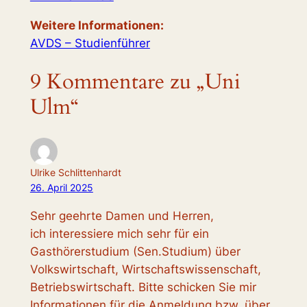
Weitere Informationen
:
AVDS – Studienführer
9 Kommentare zu „Uni
Ulm“
Ulrike Schlittenhardt
26. April 2025
Sehr geehrte Damen und Herren,
ich interessiere mich sehr für ein
Gasthörerstudium (Sen.Studium) über
Volkswirtschaft, Wirtschaftswissenschaft,
Betriebswirtschaft. Bitte schicken Sie mir
Informationen für die Anmeldung bzw. über