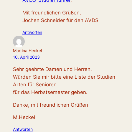
AVDS-Studienführer
.
Mit freundlichen Grüßen,
Jochen Schneider für den AVDS
Antworten
Martina Heckel
10. April 2023
Sehr geehrte Damen und Herren,
Würden Sie mir bitte eine Liste der Studien
Arten für Senioren
für das Herbstsemester geben.
Danke, mit freundlichen Grüßen
M.Heckel
Antworten