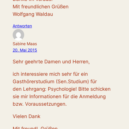
Mit freundlichen Grüßen
Wolfgang Waldau
Antworten
Sabine Maas
20. Mai 2015
Sehr geehrte Damen und Herren,
ich interessiere mich sehr für ein
Gasthörerstudium (Sen.Studium) für
den Lehrgang: Psychologie! Bitte schicken
sie mir Informationen für die Anmeldung
bzw. Voraussetzungen.
Vielen Dank
Mit freundl. Grüßen