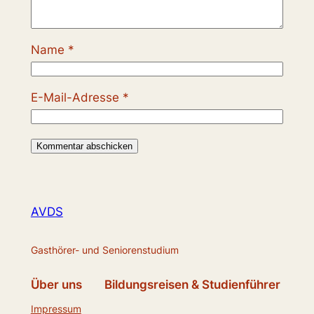
Name
*
E-Mail-Adresse
*
AVDS
Gasthörer- und Seniorenstudium
Über uns
Bildungsreisen & Studienführer
Impressum