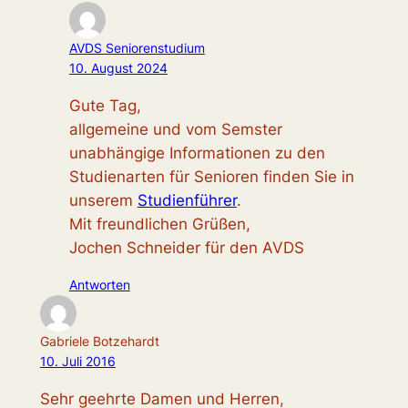
AVDS Seniorenstudium
10. August 2024
Gute Tag,
allgemeine und vom Semster
unabhängige Informationen zu den
Studienarten für Senioren finden Sie in
unserem
Studienführer
.
Mit freundlichen Grüßen,
Jochen Schneider für den AVDS
Antworten
Gabriele Botzehardt
10. Juli 2016
Sehr geehrte Damen und Herren,