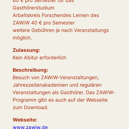
60 € pro Semester für das
Gasthörerstudium
Arbeitskreis Forschendes Lernen des
ZAWiW 40 € pro Semester
weitere Gebühren je nach Veranstaltungs
möglich.
Zulassung:
Kein Abitur erforderlich
Beschreibung:
Besuch von ZAWiW-Veranstaltungen,
Jahreszeitenakademien und regulären
Veranstaltungen als Gasthörer. Das ZAWiW-
Programm gibt es auch auf der Webseite
zum Download.
Webseite:
www.zawiw.de