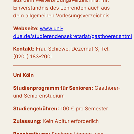
Einverständnis des Lehrenden auch aus
dem allgemeinen Vorlesungsverzeichnis
Webseite:
www.uni-
due.de/studierendensekretariat/gasthoerer.shtml
Kontakt:
Frau Schiewe, Dezernat 3, Tel.
(0201) 183-2001
Uni Köln
Studienprogramm für Senioren:
Gasthörer-
und Seniorenstudium
Studiengebühren
: 100 € pro Semester
Zulassung:
Kein Abitur erforderlich