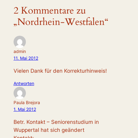
2 Kommentare zu
„Nordrhein-Westfalen“
admin
11. Mai 2012
Vielen Dank für den Korrekturhinweis!
Antworten
Paula Brejora
1. Mai 2012
Betr. Kontakt – Seniorenstudium in
Wuppertal hat sich geändert
Kontakt: