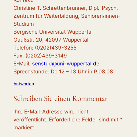
Christine T. Schrettenbrunner, Dipl.-Psych.
Zentrum für Weiterbildung, Senioren/innen-
Studium
Bergische Universität Wuppertal
Gaußstr. 20, 42097 Wuppertal
Telefon: (0202)439-3255
Fax: (0202)439-3149
E-Mail:
senstud@uni-wuppertal.de
Sprechstunde: Do 12 – 13 Uhr in P.08.08
Antworten
Schreiben Sie einen Kommentar
Ihre E-Mail-Adresse wird nicht
veröffentlicht.
Erforderliche Felder sind mit
*
markiert