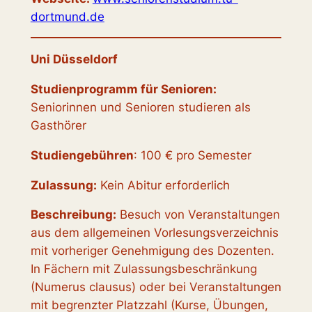
dortmund.de
Uni Düsseldorf
Studienprogramm für Senioren:
Seniorinnen und Senioren studieren als
Gasthörer
Studiengebühren
: 100 € pro Semester
Zulassung:
Kein Abitur erforderlich
Beschreibung:
Besuch von Veranstaltungen
aus dem allgemeinen Vorlesungsverzeichnis
mit vorheriger Genehmigung des Dozenten.
In Fächern mit Zulassungsbeschränkung
(Numerus clausus) oder bei Veranstaltungen
mit begrenzter Platzzahl (Kurse, Übungen,