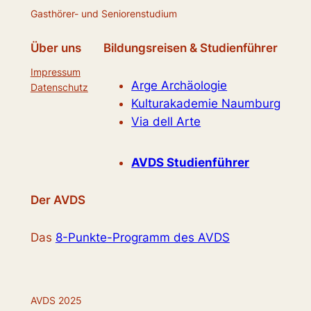
Gasthörer- und Seniorenstudium
Über uns
Bildungsreisen & Studienführer
Impressum
Arge Archäologie
Datenschutz
Kulturakademie Naumburg
Via dell Arte
AVDS Studienführer
Der AVDS
Das
8-Punkte-Programm des AVDS
AVDS 2025