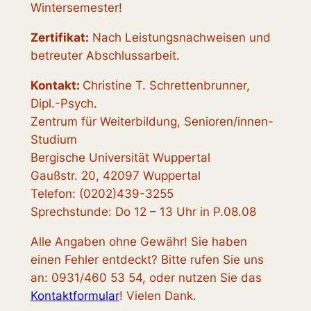
Wintersemester!
Zertifikat:
Nach Leistungsnachweisen und
betreuter Abschlussarbeit.
Kontakt:
Christine T. Schrettenbrunner,
Dipl.-Psych.
Zentrum für Weiterbildung, Senioren/innen-
Studium
Bergische Universität Wuppertal
Gaußstr. 20, 42097 Wuppertal
Telefon: (0202)439-3255
Sprechstunde: Do 12 – 13 Uhr in P.08.08
Alle Angaben ohne Gewähr! Sie haben
einen Fehler entdeckt? Bitte rufen Sie uns
an: 0931/460 53 54, oder nutzen Sie das
Kontaktformular
! Vielen Dank.