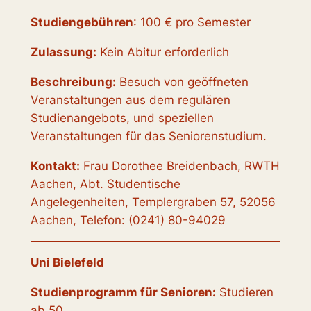
Studiengebühren
: 100 € pro Semester
Zulassung:
Kein Abitur erforderlich
Beschreibung:
Besuch von geöffneten
Veranstaltungen aus dem regulären
Studienangebots, und speziellen
Veranstaltungen für das Seniorenstudium.
Kontakt:
Frau Dorothee Breidenbach, RWTH
Aachen, Abt. Studentische
Angelegenheiten, Templergraben 57, 52056
Aachen, Telefon: (0241) 80-94029
Uni Bielefeld
Studienprogramm für Senioren:
Studieren
ab 50