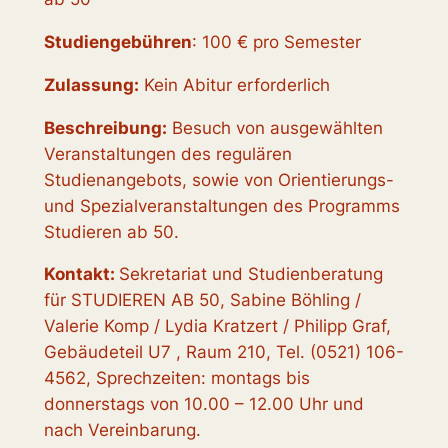
Studiengebühren
: 100 € pro Semester
Zulassung:
Kein Abitur erforderlich
Beschreibung:
Besuch von ausgewählten
Veranstaltungen des regulären
Studienangebots, sowie von Orientierungs-
und Spezialveranstaltungen des Programms
Studieren ab 50.
Kontakt:
Sekretariat und Studienberatung
für STUDIEREN AB 50, Sabine Böhling /
Valerie Komp / Lydia Kratzert / Philipp Graf,
Gebäudeteil U7 , Raum 210, Tel. (0521) 106-
4562, Sprechzeiten: montags bis
donnerstags von 10.00 – 12.00 Uhr und
nach Vereinbarung.