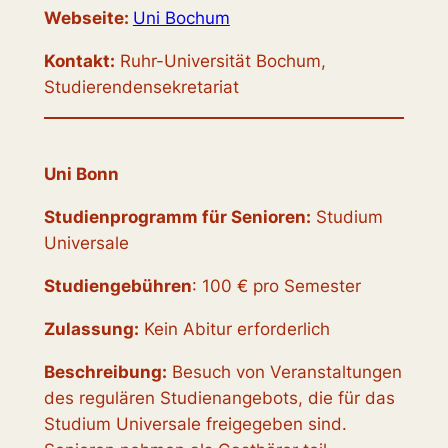
Webseite:
Uni Bochum
Kontakt:
Ruhr-Universität Bochum,
Studierendensekretariat
Uni Bonn
Studienprogramm für Senioren:
Studium
Universale
Studiengebühren
: 100 € pro Semester
Zulassung:
Kein Abitur erforderlich
Beschreibung:
Besuch von Veranstaltungen
des regulären Studienangebots, die für das
Studium Universale freigegeben sind.