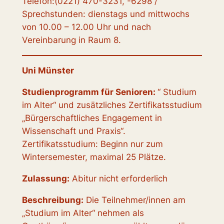
Telefon:(0221) 470-3231, -6298 /
Sprechstunden: dienstags und mittwochs
von 10.00 – 12.00 Uhr und nach
Vereinbarung in Raum 8.
Uni Münster
Studienprogramm für Senioren:
“ Studium
im Alter“ und zusätzliches Zertifikatsstudium
„Bürgerschaftliches Engagement in
Wissenschaft und Praxis“.
Zertifikatsstudium: Beginn nur zum
Wintersemester, maximal 25 Plätze.
Zulassung:
Abitur nicht erforderlich
Beschreibung:
Die Teilnehmer/innen am
„Studium im Alter“ nehmen als