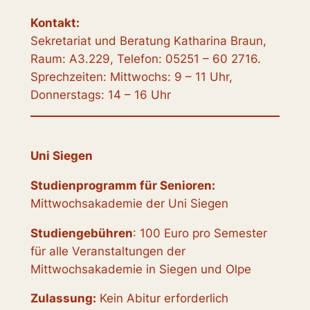
Kontakt:
Sekretariat und Beratung Katharina Braun,
Raum: A3.229, Telefon: 05251 – 60 2716.
Sprechzeiten: Mittwochs: 9 – 11 Uhr,
Donnerstags: 14 – 16 Uhr
Uni Siegen
Studienprogramm für Senioren:
Mittwochsakademie der Uni Siegen
Studiengebühren
: 100 Euro pro Semester
für alle Veranstaltungen der
Mittwochsakademie in Siegen und Olpe
Zulassung:
Kein Abitur erforderlich