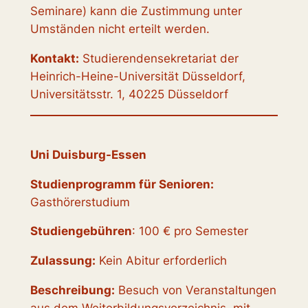
Seminare) kann die Zustimmung unter
Umständen nicht erteilt werden.
Kontakt:
Studierendensekretariat der
Heinrich-Heine-Universität Düsseldorf,
Universitätsstr. 1, 40225 Düsseldorf
Uni Duisburg-Essen
Studienprogramm für Senioren:
Gasthörerstudium
Studiengebühren
: 100 € pro Semester
Zulassung:
Kein Abitur erforderlich
Beschreibung:
Besuch von Veranstaltungen
aus dem Weiterbildungsverzeichnis, mit