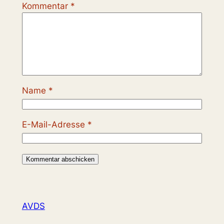
Kommentar
*
Name
*
E-Mail-Adresse
*
AVDS