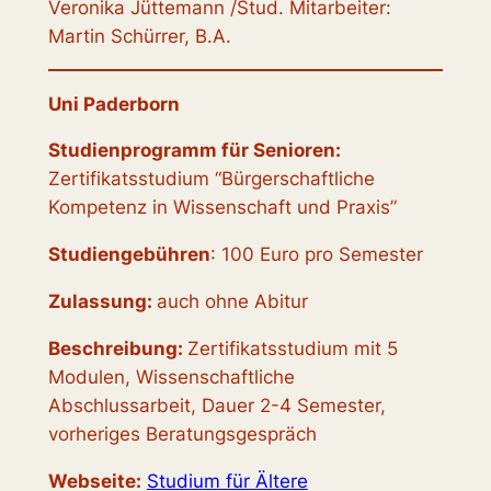
Veronika Jüttemann /Stud. Mitarbeiter:
Martin Schürrer, B.A.
Uni Paderborn
Studienprogramm für Senioren:
Zertifikatsstudium “Bürgerschaftliche
Kompetenz in Wissenschaft und Praxis”
Studiengebühren
: 100 Euro pro Semester
Zulassung:
auch ohne Abitur
Beschreibung:
Zertifikatsstudium mit 5
Modulen, Wissenschaftliche
Abschlussarbeit, Dauer 2-4 Semester,
vorheriges Beratungsgespräch
Webseite:
Studium für Ältere