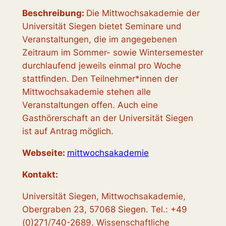
Beschreibung:
Die Mittwochsakademie der
Universität Siegen bietet Seminare und
Veranstaltungen, die im angegebenen
Zeitraum im Sommer- sowie Wintersemester
durchlaufend jeweils einmal pro Woche
stattfinden. Den Teilnehmer*innen der
Mittwochsakademie stehen alle
Veranstaltungen offen. Auch eine
Gasthörerschaft an der Universität Siegen
ist auf Antrag möglich.
Webseite:
mittwochsakademie
Kontakt:
Universität Siegen, Mittwochsakademie,
Obergraben 23, 57068 Siegen. Tel.: +49
(0)271/740-2689. Wissenschaftliche