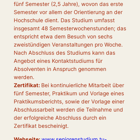
fünf Semester (2,5 Jahre), wovon das erste
Semester vor allem der Orientierung an der
Hochschule dient. Das Studium umfasst
insgesamt 48 Semesterwochenstunden; das
entspricht etwa dem Besuch von sechs
zweistündigen Veranstaltungen pro Woche.
Nach Abschluss des Studiums kann das
Angebot eines Kontaktstudiums für
Absolventen in Anspruch genommen
werden.
Zertifikat:
Bei kontinuierliche Mitarbeit über
fünf Semester, Praktikum und Vorlage eines
Praktikumsberichts, sowie der Vorlage einer
Abschlussarbeit werden die Teilnahme und
der erfolgreiche Abschluss durch ein
Zertifikat bescheinigt.
Webseite:
www.seniorenstudium.tu-