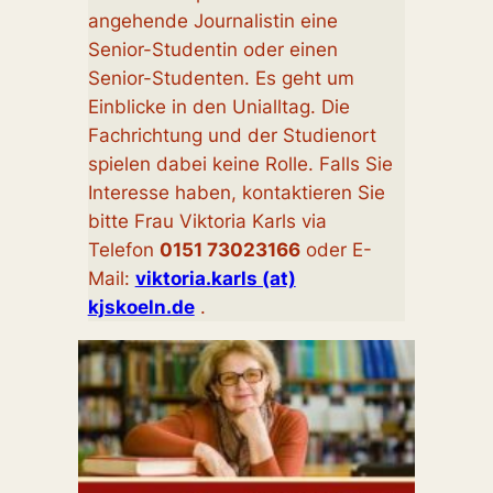
angehende Journalistin eine
Senior-Studentin oder einen
Senior-Studenten. Es geht um
Einblicke in den Unialltag. Die
Fachrichtung und der Studienort
spielen dabei keine Rolle. Falls Sie
Interesse haben, kontaktieren Sie
bitte Frau Viktoria Karls via
Telefon
0151 73023166
oder E-
Mail:
viktoria.karls (at)
kjskoeln.de
.