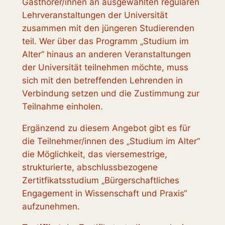
Gasthörer/innen an ausgewählten regulären
Lehrveranstaltungen der Universität
zusammen mit den jüngeren Studierenden
teil. Wer über das Programm „Studium im
Alter“ hinaus an anderen Veranstaltungen
der Universität teilnehmen möchte, muss
sich mit den betreffenden Lehrenden in
Verbindung setzen und die Zustimmung zur
Teilnahme einholen.
Ergänzend zu diesem Angebot gibt es für
die Teilnehmer/innen des „Studium im Alter“
die Möglichkeit, das viersemestrige,
strukturierte, abschlussbezogene
Zertitfikatsstudium „Bürgerschaftliches
Engagement in Wissenschaft und Praxis“
aufzunehmen.