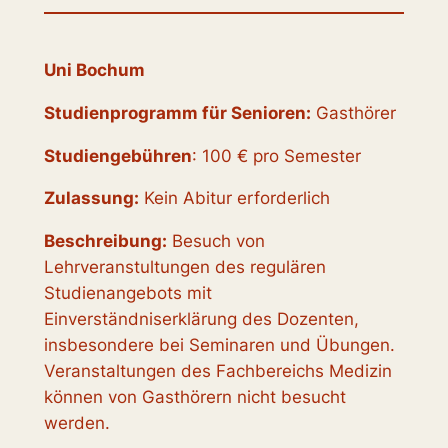
Uni Bochum
Studienprogramm für Senioren:
Gasthörer
Studiengebühren
: 100 € pro Semester
Zulassung:
Kein Abitur erforderlich
Beschreibung:
Besuch von
Lehrveranstultungen des regulären
Studienangebots mit
Einverständniserklärung des Dozenten,
insbesondere bei Seminaren und Übungen.
Veranstaltungen des Fachbereichs Medizin
können von Gasthörern nicht besucht
werden.