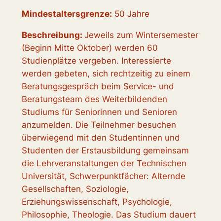
Mindestaltersgrenze:
50 Jahre
Beschreibung:
Jeweils zum Wintersemester
(Beginn Mitte Oktober) werden 60
Studienplätze vergeben. Interessierte
werden gebeten, sich rechtzeitig zu einem
Beratungsgespräch beim Service- und
Beratungsteam des Weiterbildenden
Studiums für Seniorinnen und Senioren
anzumelden. Die Teilnehmer besuchen
überwiegend mit den Studentinnen und
Studenten der Erstausbildung gemeinsam
die Lehrveranstaltungen der Technischen
Universität, Schwerpunktfächer: Alternde
Gesellschaften, Soziologie,
Erziehungswissenschaft, Psychologie,
Philosophie, Theologie. Das Studium dauert