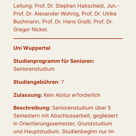
Leitung: Prof. Dr. Stephan Habscheid, Jun.-
Prof. Dr. Alexander Wohnig, Prof. Dr. Ulrike
Buchmann, Prof. Dr. Hans Graßl, Prof. Dr.
Gregor Nickel.
Uni Wuppertal
Studienprogramm für Senioren:
Seniorenstudium
Studiengebühren
: ?
Zulassung:
Kein Abitur erforderlich
Beschreibung:
Seniorenstudium über 5
Semestern mit Abschlussarbeit, gegliedert
in Orientierungssemester, Grundstudium
und Hauptstudium. Studienbeginn nur im