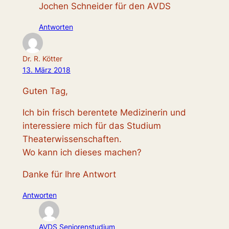
Jochen Schneider für den AVDS
Antworten
Dr. R. Kötter
13. März 2018
Guten Tag,
Ich bin frisch berentete Medizinerin und
interessiere mich für das Studium
Theaterwissenschaften.
Wo kann ich dieses machen?
Danke für Ihre Antwort
Antworten
AVDS Seniorenstudium