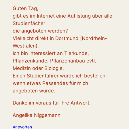
Guten Tag,
gibt es im Internet eine Auflistung über alle
Studienfächer
die angeboten werden?
Vielleicht direkt in Dortmund (Nordrhein-
Westfalen).
Ich bin interessiert an Tierkunde,
Pflanzenkunde, Pflanzenanbau evtl.
Medizin oder Biologie.
Einen Studienführer würde ich bestellen,
wenn etwas Passendes für mich
angeboten würde.
Danke im voraus für Ihre Antwort.
Angelika Niggemann
Antworten