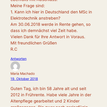
Meine Frage sind:
1. Kann ich hier in Deutschland den MSc in
Elektrotechnik anstreben?
Am 30.06.2018 werde in Rente gehen, so
dass ich demnächst viel Zeit habe.
Vielen Dank für Ihre Antwort in Voraus.
Mit freundlichen Grüßen
R.C
Antworten
Maria Machado
19. Oktober 2018
Guten Tag, ich bin 58 Jahre alt und seit
2012 in Frührente. Habe viele Jahre in der
Altenpflege gearbeitet und 2 Kinder