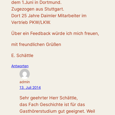
dem 1.Juni in Dortmund.
Zugezogen aus Stuttgart.
Dort 25 Jahre Daimler Mitarbeiter im
Vertrieb PKW/LKW.
Über ein Feedback würde ich mich freuen,
mit freundlichen Grüßen
E. Schättle
Antworten
admin
13. Juli 2014
Sehr geehrter Herr Schättle,
das Fach Geschichte ist für das
Gasthörerstudium gut geeignet. Weil