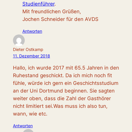
Studienführer
.
Mit freundlichen Grüßen,
Jochen Schneider für den AVDS
Antworten
Dieter Ostkamp
11. Dezember 2018
Hallo, ich wurde 2017 mit 65.5 Jahren in den
Ruhestand geschickt. Da ich mich noch fit
fühle, würde ich gern ein Geschichtsstudium
an der Uni Dortmund beginnen. Sie sagten
weiter oben, dass die Zahl der Gasthörer
nicht limitiert sei.Was muss ich also tun,
wann, wie etc.
Antworten