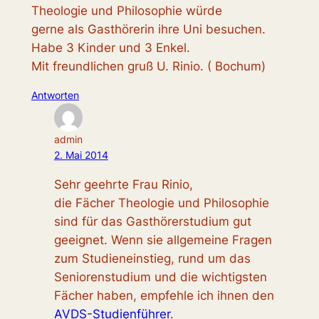
Theologie und Philosophie würde
gerne als Gasthörerin ihre Uni besuchen.
Habe 3 Kinder und 3 Enkel.
Mit freundlichen gruß U. Rinio. ( Bochum)
Antworten
admin
2. Mai 2014
Sehr geehrte Frau Rinio,
die Fächer Theologie und Philosophie
sind für das Gasthörerstudium gut
geeignet. Wenn sie allgemeine Fragen
zum Studieneinstieg, rund um das
Seniorenstudium und die wichtigsten
Fächer haben, empfehle ich ihnen den
AVDS-Studienführer
.