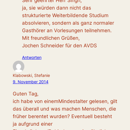
Sehr geehrter Herr Singh,
ja, sie würden dann nicht das
strukturierte Weiterbildende Studium
absolvieren, sondern als ganz normaler
Gasthörer an Vorlesungen teilnehmen.
Mit freundlichen Grüßen,
Jochen Schneider für den AVDS
Antworten
Klabowski, Stefanie
9. November 2014
Guten Tag,
ich habe von einemMindestalter gelesen, gilt
das überall und was machen Menschen, die
früher berentet wurden? Eventuell besteht
ja aufgrund einer