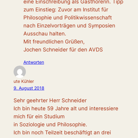
eine Einschreibung als Gasthörerin. Tipp
zum Einstieg: Zuvor am Institut für
Philosophie und Politikwissenschaft
nach Einzelvorträgen und Symposien
Ausschau halten.
Mit freundlichen Grüßen,
Jochen Schneider für den AVDS
Antworten
ute Kühler
9. August 2018
Sehr geehrter Herr Schneider
Ich bin heute 59 Jahre alt und interessiere
mich für ein Studium
in Soziologie und Philosophie.
Ich bin noch Teilzeit beschäftigt an drei