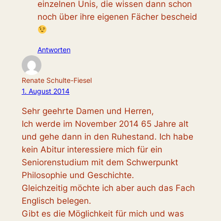
einzelnen Unis, die wissen dann schon
noch über ihre eigenen Fächer bescheid
Antworten
Renate Schulte-Fiesel
1. August 2014
Sehr geehrte Damen und Herren,
Ich werde im November 2014 65 Jahre alt
und gehe dann in den Ruhestand. Ich habe
kein Abitur interessiere mich für ein
Seniorenstudium mit dem Schwerpunkt
Philosophie und Geschichte.
Gleichzeitig möchte ich aber auch das Fach
Englisch belegen.
Gibt es die Möglichkeit für mich und was