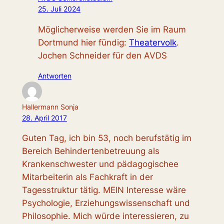
25. Juli 2024
Möglicherweise werden Sie im Raum
Dortmund hier fündig:
Theatervolk
.
Jochen Schneider für den AVDS
Antworten
Hallermann Sonja
28. April 2017
Guten Tag, ich bin 53, noch berufstätig im
Bereich Behindertenbetreuung als
Krankenschwester und pädagogischee
Mitarbeiterin als Fachkraft in der
Tagesstruktur tätig. MEIN Interesse wäre
Psychologie, Erziehungswissenschaft und
Philosophie. Mich würde interessieren, zu