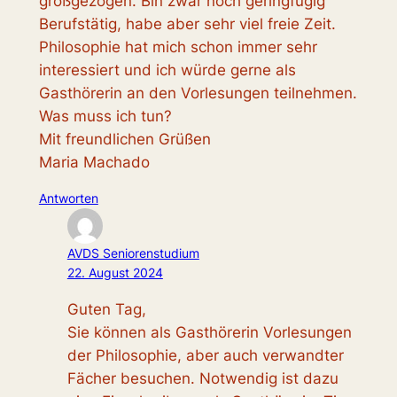
großgezogen. Bin zwar noch geringfügig
Berufstätig, habe aber sehr viel freie Zeit.
Philosophie hat mich schon immer sehr
interessiert und ich würde gerne als
Gasthörerin an den Vorlesungen teilnehmen.
Was muss ich tun?
Mit freundlichen Grüßen
Maria Machado
Antworten
AVDS Seniorenstudium
22. August 2024
Guten Tag,
Sie können als Gasthörerin Vorlesungen
der Philosophie, aber auch verwandter
Fächer besuchen. Notwendig ist dazu