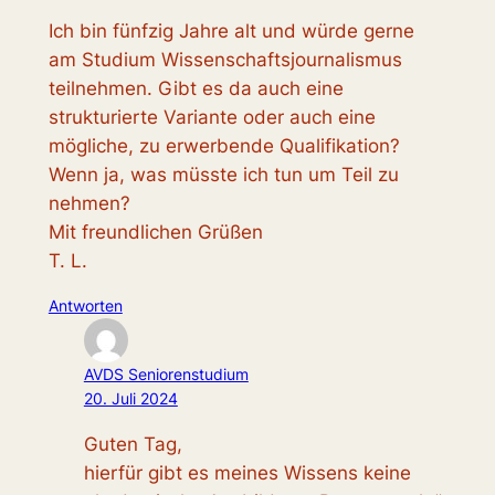
Ich bin fünfzig Jahre alt und würde gerne
am Studium Wissenschaftsjournalismus
teilnehmen. Gibt es da auch eine
strukturierte Variante oder auch eine
mögliche, zu erwerbende Qualifikation?
Wenn ja, was müsste ich tun um Teil zu
nehmen?
Mit freundlichen Grüßen
T. L.
Antworten
AVDS Seniorenstudium
20. Juli 2024
Guten Tag,
hierfür gibt es meines Wissens keine