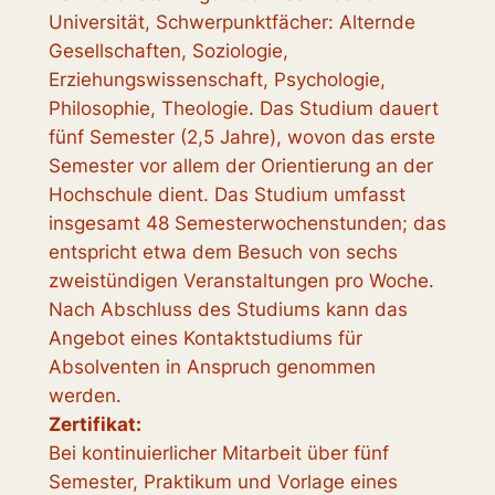
Universität, Schwerpunktfächer: Alternde
Gesellschaften, Soziologie,
Erziehungswissenschaft, Psychologie,
Philosophie, Theologie. Das Studium dauert
fünf Semester (2,5 Jahre), wovon das erste
Semester vor allem der Orientierung an der
Hochschule dient. Das Studium umfasst
insgesamt 48 Semesterwochenstunden; das
entspricht etwa dem Besuch von sechs
zweistündigen Veranstaltungen pro Woche.
Nach Abschluss des Studiums kann das
Angebot eines Kontaktstudiums für
Absolventen in Anspruch genommen
werden.
Zertifikat:
Bei kontinuierlicher Mitarbeit über fünf
Semester, Praktikum und Vorlage eines