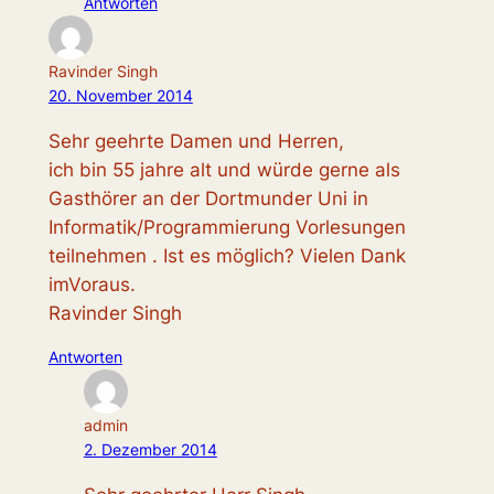
Antworten
Ravinder Singh
20. November 2014
Sehr geehrte Damen und Herren,
ich bin 55 jahre alt und würde gerne als
Gasthörer an der Dortmunder Uni in
Informatik/Programmierung Vorlesungen
teilnehmen . Ist es möglich? Vielen Dank
imVoraus.
Ravinder Singh
Antworten
admin
2. Dezember 2014