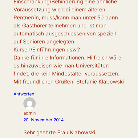
Einschränkung/Behinderung eine ähnliche
Voraussetzung wie bei einem älteren
Rentner/in, muss/kann man unter 50 dann
als Gasthörer teilnehmen und ist man
automatisch ausgeschlossen von speziell
auf Senioren angelegten
Kursen/Einführungen usw.?
Danke für ihre Informationen. Hilfreich wäre
es hinzuweisen wie man Universitäten
findet, die kein Mindestalter voraussetzen.
Mit freundlichen Grüßen, Stefanie Klabowski
Antworten
admin
20. November 2014
Sehr geehrte Frau Klabowski,