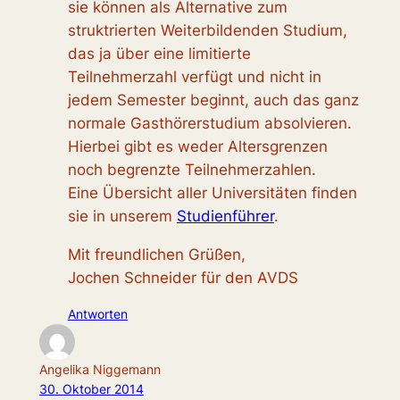
sie können als Alternative zum
struktrierten Weiterbildenden Studium,
das ja über eine limitierte
Teilnehmerzahl verfügt und nicht in
jedem Semester beginnt, auch das ganz
normale Gasthörerstudium absolvieren.
Hierbei gibt es weder Altersgrenzen
noch begrenzte Teilnehmerzahlen.
Eine Übersicht aller Universitäten finden
sie in unserem
Studienführer
.
Mit freundlichen Grüßen,
Jochen Schneider für den AVDS
Antworten
Angelika Niggemann
30. Oktober 2014