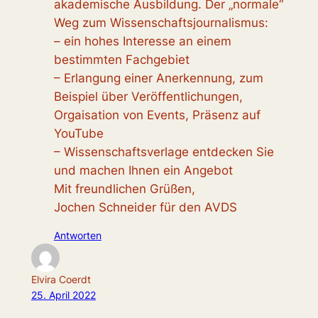
akademische Ausbildung. Der „normale“
Weg zum Wissenschaftsjournalismus:
– ein hohes Interesse an einem
bestimmten Fachgebiet
– Erlangung einer Anerkennung, zum
Beispiel über Veröffentlichungen,
Orgaisation von Events, Präsenz auf
YouTube
– Wissenschaftsverlage entdecken Sie
und machen Ihnen ein Angebot
Mit freundlichen Grüßen,
Jochen Schneider für den AVDS
Antworten
Elvira Coerdt
25. April 2022