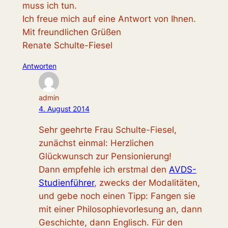
muss ich tun.
Ich freue mich auf eine Antwort von Ihnen.
Mit freundlichen Grüßen
Renate Schulte-Fiesel
Antworten
admin
4. August 2014
Sehr geehrte Frau Schulte-Fiesel,
zunächst einmal: Herzlichen
Glückwunsch zur Pensionierung!
Dann empfehle ich erstmal den
AVDS-
Studienführer
, zwecks der Modalitäten,
und gebe noch einen Tipp: Fangen sie
mit einer Philosophievorlesung an, dann
Geschichte, dann Englisch. Für den