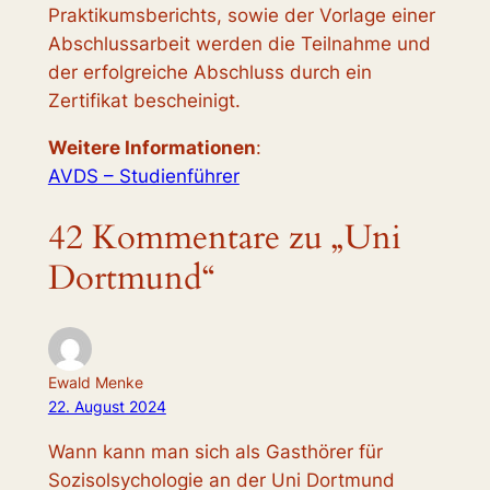
Praktikumsberichts, sowie der Vorlage einer
Abschlussarbeit werden die Teilnahme und
der erfolgreiche Abschluss durch ein
Zertifikat bescheinigt.
Weitere Informationen
:
AVDS – Studienführer
42 Kommentare zu „Uni
Dortmund“
Ewald Menke
22. August 2024
Wann kann man sich als Gasthörer für
Sozisolsychologie an der Uni Dortmund