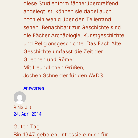
diese Studienform fächerübergreifend
angelegt ist, können sie dabei auch
noch ein wenig über den Tellerrand
sehen. Benachbart zur Geschichte sind
die Fächer Archäologie, Kunstgeschichte
und Religionsgeschichte. Das Fach Alte
Geschichte umfasst die Zeit der
Griechen und Römer.
Mit freundlichen Grüßen,
Jochen Schneider für den AVDS
Antworten
Rinio Ulla
24. April 2014
Guten Tag.
Bin 1947 geboren, intressiere mich für