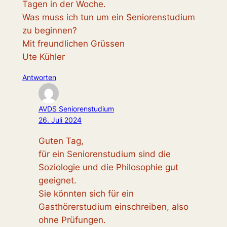
Tagen in der Woche.
Was muss ich tun um ein Seniorenstudium
zu beginnen?
Mit freundlichen Grüssen
Ute Kühler
Antworten
AVDS Seniorenstudium
26. Juli 2024
Guten Tag,
für ein Seniorenstudium sind die
Soziologie und die Philosophie gut
geeignet.
Sie könnten sich für ein
Gasthörerstudium einschreiben, also
ohne Prüfungen.