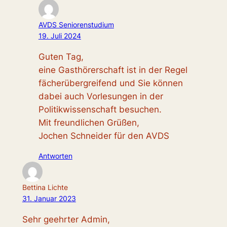
AVDS Seniorenstudium
19. Juli 2024
Guten Tag,
eine Gasthörerschaft ist in der Regel
fächerübergreifend und Sie können
dabei auch Vorlesungen in der
Politikwissenschaft besuchen.
Mit freundlichen Grüßen,
Jochen Schneider für den AVDS
Antworten
Bettina Lichte
31. Januar 2023
Sehr geehrter Admin,