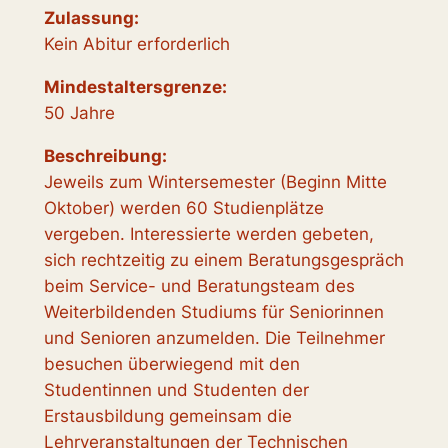
Zulassung:
Kein Abitur erforderlich
Mindestaltersgrenze:
50 Jahre
Beschreibung:
Jeweils zum Wintersemester (Beginn Mitte
Oktober) werden 60 Studienplätze
vergeben. Interessierte werden gebeten,
sich rechtzeitig zu einem Beratungsgespräch
beim Service- und Beratungsteam des
Weiterbildenden Studiums für Seniorinnen
und Senioren anzumelden. Die Teilnehmer
besuchen überwiegend mit den
Studentinnen und Studenten der
Erstausbildung gemeinsam die
Lehrveranstaltungen der Technischen