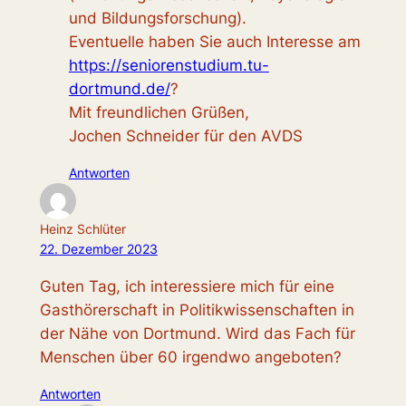
und Bildungsforschung).
Eventuelle haben Sie auch Interesse am
https://seniorenstudium.tu-
dortmund.de/
?
Mit freundlichen Grüßen,
Jochen Schneider für den AVDS
Antworten
Heinz Schlüter
22. Dezember 2023
Guten Tag, ich interessiere mich für eine
Gasthörerschaft in Politikwissenschaften in
der Nähe von Dortmund. Wird das Fach für
Menschen über 60 irgendwo angeboten?
Antworten