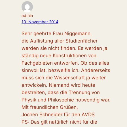
admin
10. November 2014
Sehr geehrte Frau Niggemann,
die Auflistung aller Studienfächer
werden sie nicht finden. Es werden ja
ständig neue Konstruktionen von
Fachgebieten entworfen. Ob das alles
sinnvoll ist, bezweifle ich. Andererseits
muss sich die Wissenschaft ja weiter
entwickeln. Niemand wird heute
bestreiten, dass die Trennung von
Physik und Philosophie notwendig war.
Mit freundlichen Grüßen,
Jochen Schneider für den AVDS
PS: Das gilt natürlich nicht für die