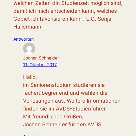
welchen Zeiten din Studienzeit möglich sind,
damit ich mich entscheiden kann, welches
Gebiet ich favorisieren kann . L.G. Sonja
Hallermann
Antworten
Jochen Schneider
11. Oktober 2017
Hallo,
im Seniorenstudium studieren sie
fächerübegreifend und wählen die
Vorlesungen aus. Weitere Informationen
finden sie im AVDS-Studienführer.
Mit freundlichen Grüßen,
Jochen Schneider für den AVDS