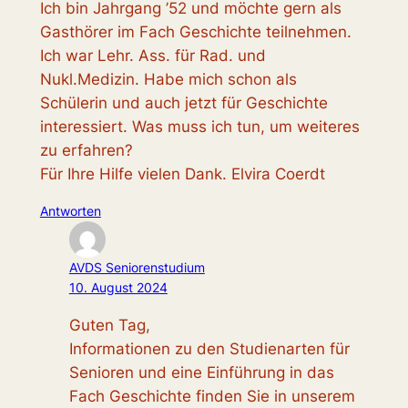
Ich bin Jahrgang ’52 und möchte gern als
Gasthörer im Fach Geschichte teilnehmen.
Ich war Lehr. Ass. für Rad. und
Nukl.Medizin. Habe mich schon als
Schülerin und auch jetzt für Geschichte
interessiert. Was muss ich tun, um weiteres
zu erfahren?
Für Ihre Hilfe vielen Dank. Elvira Coerdt
Antworten
AVDS Seniorenstudium
10. August 2024
Guten Tag,
Informationen zu den Studienarten für
Senioren und eine Einführung in das
Fach Geschichte finden Sie in unserem