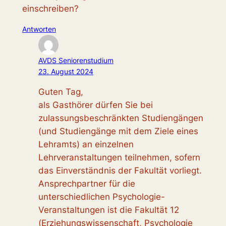
einschreiben?
Antworten
AVDS Seniorenstudium
23. August 2024
Guten Tag,
als Gasthörer dürfen Sie bei
zulassungsbeschränkten Studiengängen
(und Studiengänge mit dem Ziele eines
Lehramts) an einzelnen
Lehrveranstaltungen teilnehmen, sofern
das Einverständnis der Fakultät vorliegt.
Ansprechpartner für die
unterschiedlichen Psychologie-
Veranstaltungen ist die Fakultät 12
(Erziehungswissenschaft, Psychologie