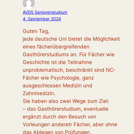
AVDS Seniorenstudium
4. September 2024
Guten Tag,
jede deutsche Uni bietet die Möglichkeit
eines fächerübergreifenden
Gasthörerstudiums an. Für Fächer wie
Geschichte ist die Teilnahme
unproblematisch, beschränkt sind NC-
Fächer wie Psychologie, ganz
ausgeschlossen Medizin und
Zahnmedizin.
Sie haben also zwei Wege zum Ziel:
– das Gasthörerstudium, eventuelle
ergänzt durch den Besuch von
Vorleungen anderetr Fächer, aber ohne
das Ablegen von Prüfungen.