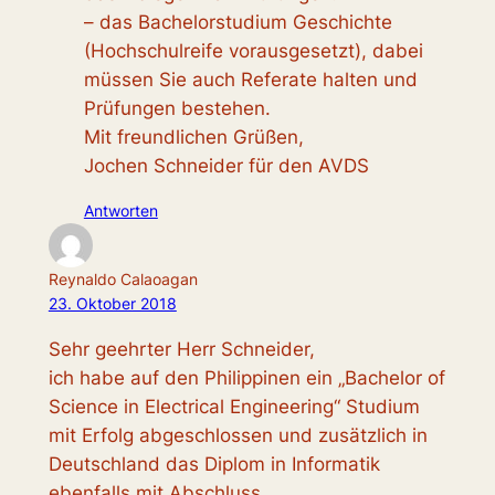
– das Bachelorstudium Geschichte
(Hochschulreife vorausgesetzt), dabei
müssen Sie auch Referate halten und
Prüfungen bestehen.
Mit freundlichen Grüßen,
Jochen Schneider für den AVDS
Antworten
Reynaldo Calaoagan
23. Oktober 2018
Sehr geehrter Herr Schneider,
ich habe auf den Philippinen ein „Bachelor of
Science in Electrical Engineering“ Studium
mit Erfolg abgeschlossen und zusätzlich in
Deutschland das Diplom in Informatik
ebenfalls mit Abschluss.