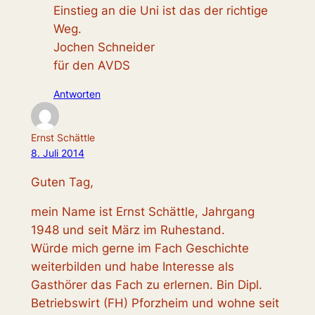
Einstieg an die Uni ist das der richtige
Weg.
Jochen Schneider
für den AVDS
Antworten
Ernst Schättle
8. Juli 2014
Guten Tag,
mein Name ist Ernst Schättle, Jahrgang
1948 und seit März im Ruhestand.
Würde mich gerne im Fach Geschichte
weiterbilden und habe Interesse als
Gasthörer das Fach zu erlernen. Bin Dipl.
Betriebswirt (FH) Pforzheim und wohne seit