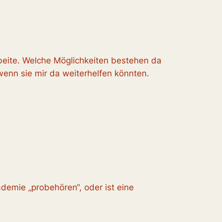
arbeite. Welche Möglichkeiten bestehen da
 wenn sie mir da weiterhelfen könnten.
demie „probehören“, oder ist eine