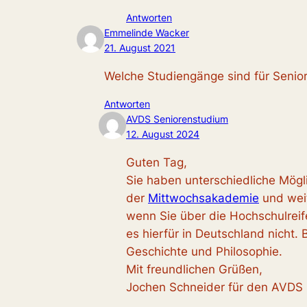
Antworten
Emmelinde Wacker
21. August 2021
Welche Studiengänge sind für Senio
Antworten
AVDS Seniorenstudium
12. August 2024
Guten Tag,
Sie haben unterschiedliche Mögl
der
Mittwochsakademie
und wei
wenn Sie über die Hochschulreif
es hierfür in Deutschland nicht.
Geschichte und Philosophie.
Mit freundlichen Grüßen,
Jochen Schneider für den AVDS