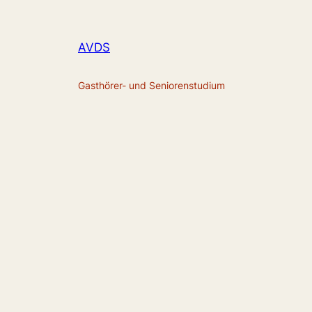
AVDS
Gasthörer- und Seniorenstudium