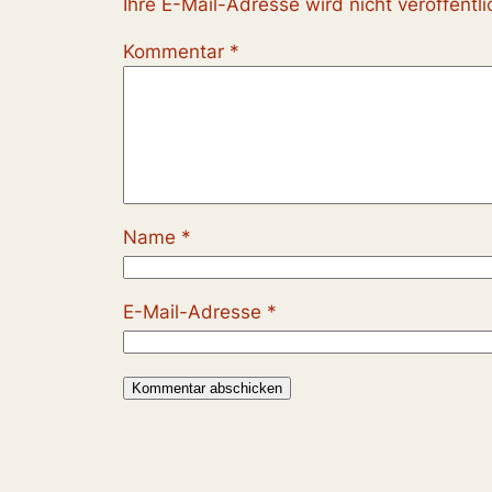
Ihre E-Mail-Adresse wird nicht veröffentli
Kommentar
*
Name
*
E-Mail-Adresse
*