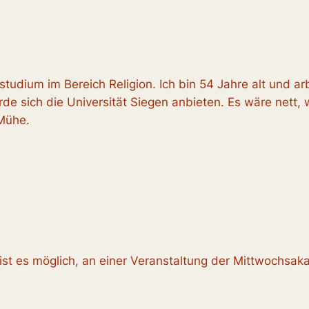
enstudium im Bereich Religion. Ich bin 54 Jahre alt und 
rde sich die Universität Siegen anbieten. Es wäre nett,
 Mühe.
ist es möglich, an einer Veranstaltung der Mittwochsaka