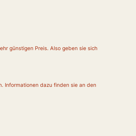
hr günstigen Preis. Also geben sie sich
. Informationen dazu finden sie an den