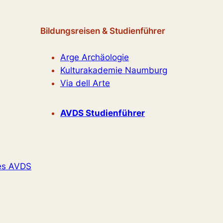
Bildungsreisen & Studienführer
Arge Archäologie
Kulturakademie Naumburg
Via dell Arte
AVDS Studienführer
es AVDS