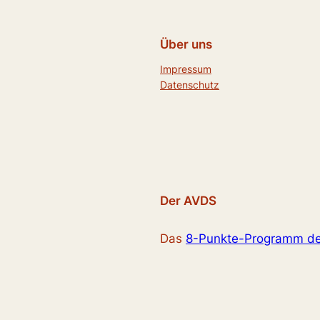
Über uns
Impressum
Datenschutz
Der AVDS
Das
8-Punkte-Programm d