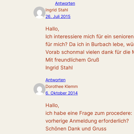
Antworten
Ingrid Stahl
26. Juli 2015
Hallo,
Ich interessiere mich für ein senior
für mich? Da ich in Burbach lebe, wü
Vorab schonmal vielen dank für die
Mit freundlichem Gruß
Ingrid Stahl
Antworten
Dorothee Klemm
6. Oktober 2014
Hallo,
ich habe eine Frage zum procedere: 
vorherige Anmeldung erforderlich?
Schönen Dank und Gruss