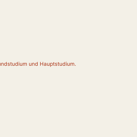
Grundstudium und Hauptstudium.