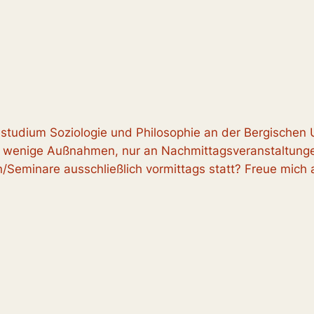
enstudium Soziologie und Philosophie an der Bergischen 
auf wenige Außnahmen, nur an Nachmittagsveranstaltungen
/Seminare ausschließlich vormittags statt? Freue mich 