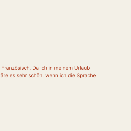
e Französisch. Da ich in meinem Urlaub
re es sehr schön, wenn ich die Sprache