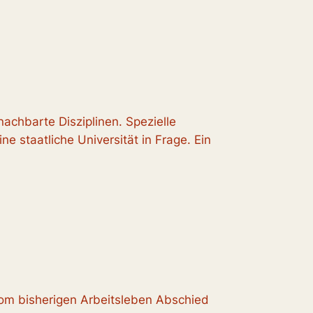
nachbarte Disziplinen. Spezielle
e staatliche Universität in Frage. Ein
om bisherigen Arbeitsleben Abschied