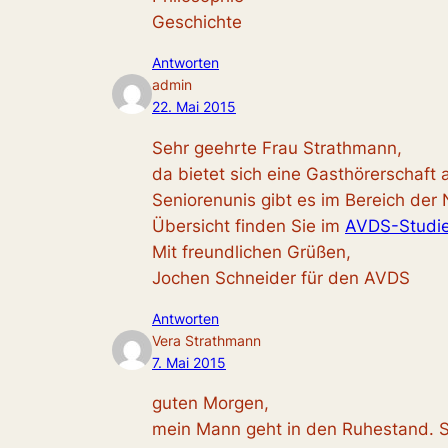
Geschichte
Antworten
admin
22. Mai 2015
Sehr geehrte Frau Strathmann,
da bietet sich eine Gasthörerschaft a
Seniorenunis gibt es im Bereich der 
Übersicht finden Sie im
AVDS-Studie
Mit freundlichen Grüßen,
Jochen Schneider für den AVDS
Antworten
Vera Strathmann
7. Mai 2015
guten Morgen,
mein Mann geht in den Ruhestand. S