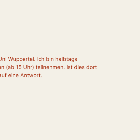
Uni Wuppertal. Ich bin halbtags
 (ab 15 Uhr) teilnehmen. Ist dies dort
auf eine Antwort.