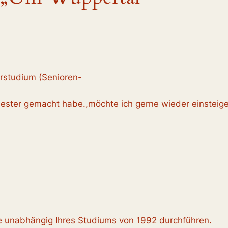
erstudium (Senioren-
ester gemacht habe.,möchte ich gerne wieder einsteige
e unabhängig Ihres Studiums von 1992 durchführen.