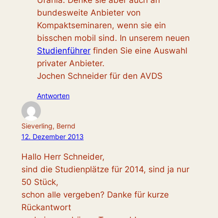
bundesweite Anbieter von
Kompaktseminaren, wenn sie ein
bisschen mobil sind. In unserem neuen
Studienführer
finden Sie eine Auswahl
privater Anbieter.
Jochen Schneider für den AVDS
Antworten
Sieverling, Bernd
12. Dezember 2013
Hallo Herr Schneider,
sind die Studienplätze für 2014, sind ja nur
50 Stück,
schon alle vergeben? Danke für kurze
Rückantwort