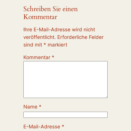
Schreiben Sie einen
Kommentar
Ihre E-Mail-Adresse wird nicht
veröffentlicht.
Erforderliche Felder
sind mit
*
markiert
Kommentar
*
Name
*
E-Mail-Adresse
*