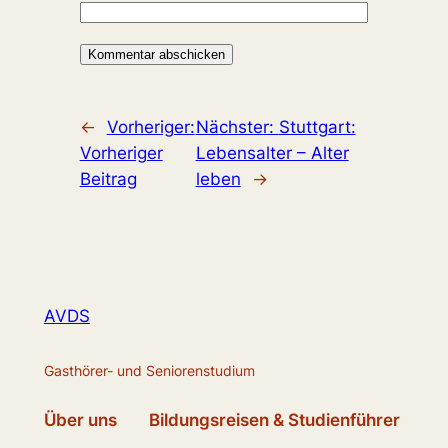
←
Vorheriger:
Nächster:
Stuttgart:
Vorheriger
Lebensalter – Alter
Beitrag
leben
→
AVDS
Gasthörer- und Seniorenstudium
Über uns
Bildungsreisen & Studienführer