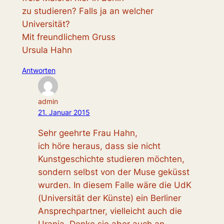
zu studieren? Falls ja an welcher
Universität?
Mit freundlichem Gruss
Ursula Hahn
Antworten
admin
21. Januar 2015
Sehr geehrte Frau Hahn,
ich höre heraus, dass sie nicht
Kunstgeschichte studieren möchten,
sondern selbst von der Muse geküsst
wurden. In diesem Falle wäre die UdK
(Universität der Künste) ein Berliner
Ansprechpartner, vielleicht auch die
Urania. Denke sie aber auch an