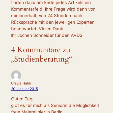
finden dazu am Ende jedes Artikels ein
Kommentarfeld. Ihre Frage wird dann von
mir innerhalb von 24 Stunden nach
Rücksprache mit den jeweiligen Experten
beantwortet. Vielen Dank.
Ihr Jochen Schneider für den AVDS
4 Kommentare zu
„Studienberatung“
Ursula Hahn
20. Januar 2015
Guten Tag,
gibt es für mich als Seniorin die Möglichkeit
freie Malerei hier in Berlin