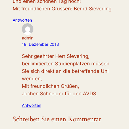
und einen schönen Tag noch!
Mit freundlichen Grüssen: Bernd Sieverling
Antworten
admin
18. Dezember 2013
Sehr geehrter Herr Sievering,
bei limitierten Studienplätzen müssen
Sie sich direkt an die betreffende Uni
wenden,
Mit freundlichen Grüßen,
Jochen Schneider für den AVDS.
Antworten
Schreiben Sie einen Kommentar