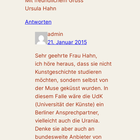
Mit freundlichem Gruss
Ursula Hahn
Antworten
admin
21. Januar 2015
Sehr geehrte Frau Hahn,
ich höre heraus, dass sie nicht
Kunstgeschichte studieren
möchten, sondern selbst von
der Muse geküsst wurden. In
diesem Falle wäre die UdK
(Universität der Künste) ein
Berliner Ansprechpartner,
vielleicht auch die Urania.
Denke sie aber auch an
bundesweite Anbieter von