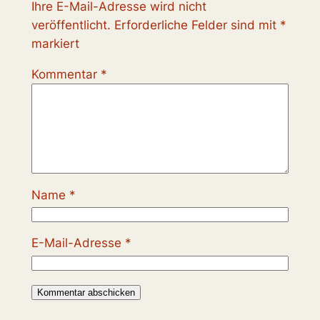
Ihre E-Mail-Adresse wird nicht
veröffentlicht.
Erforderliche Felder sind mit
*
markiert
Kommentar
*
Name
*
E-Mail-Adresse
*