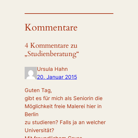
Kommentare
4 Kommentare zu
„Studienberatung“
Ursula Hahn
20. Januar 2015
Guten Tag,
gibt es für mich als Seniorin die
Möglichkeit freie Malerei hier in
Berlin
zu studieren? Falls ja an welcher
Universität?