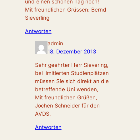
und einen schönen Tag noch!
Mit freundlichen Grüssen: Bernd
Sieverling
Antworten
admin
18. Dezember 2013
Sehr geehrter Herr Sievering,
bei limitierten Studienplätzen
müssen Sie sich direkt an die
betreffende Uni wenden,
Mit freundlichen Grüßen,
Jochen Schneider für den
AVDS.
Antworten