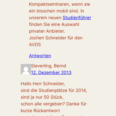
Kompaktseminaren, wenn sie
ein bisschen mobil sind. In
unserem neuen
Studienführer
finden Sie eine Auswahl
privater Anbieter.
Jochen Schneider für den
AVDS
Antworten
Sieverling, Bernd
12. Dezember 2013
Hallo Herr Schneider,
sind die Studienplätze für 2014,
sind ja nur 50 Stück,
schon alle vergeben? Danke für
kurze Rückantwort