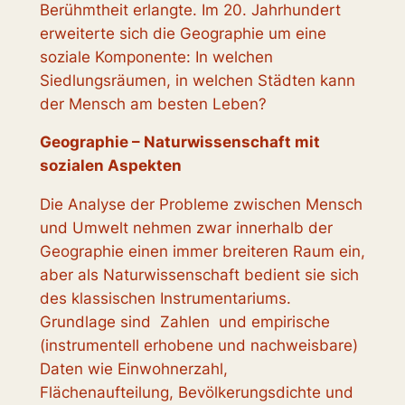
Berühmtheit erlangte. Im 20. Jahrhundert
erweiterte sich die Geographie um eine
soziale Komponente: In welchen
Siedlungsräumen, in welchen Städten kann
der Mensch am besten Leben?
Geographie – Naturwissenschaft mit
sozialen Aspekten
Die Analyse der Probleme zwischen Mensch
und Umwelt nehmen zwar innerhalb der
Geographie einen immer breiteren Raum ein,
aber als Naturwissenschaft bedient sie sich
des klassischen Instrumentariums.
Grundlage sind Zahlen und empirische
(instrumentell erhobene und nachweisbare)
Daten wie Einwohnerzahl,
Flächenaufteilung, Bevölkerungsdichte und