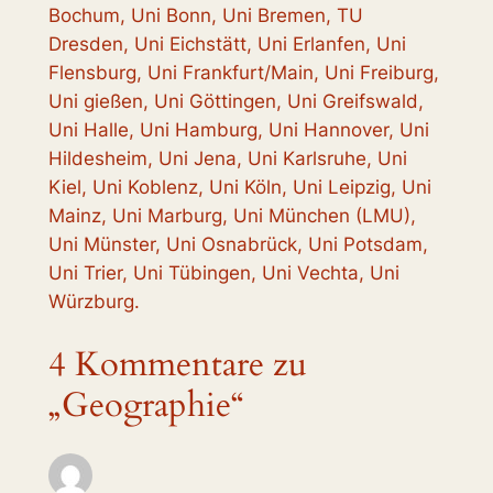
Bochum, Uni Bonn, Uni Bremen, TU
Dresden, Uni Eichstätt, Uni Erlanfen, Uni
Flensburg, Uni Frankfurt/Main, Uni Freiburg,
Uni gießen, Uni Göttingen, Uni Greifswald,
Uni Halle, Uni Hamburg, Uni Hannover, Uni
Hildesheim, Uni Jena, Uni Karlsruhe, Uni
Kiel, Uni Koblenz, Uni Köln, Uni Leipzig, Uni
Mainz, Uni Marburg, Uni München (LMU),
Uni Münster, Uni Osnabrück, Uni Potsdam,
Uni Trier, Uni Tübingen, Uni Vechta, Uni
Würzburg.
4 Kommentare zu
„Geographie“