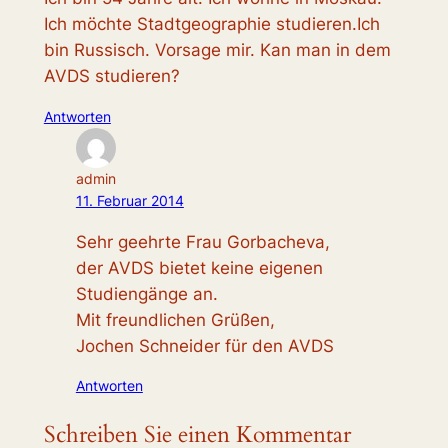
Ich möchte Stadtgeographie studieren.Ich
bin Russisch. Vorsage mir. Kan man in dem
AVDS studieren?
Antworten
admin
11. Februar 2014
Sehr geehrte Frau Gorbacheva,
der AVDS bietet keine eigenen
Studiengänge an.
Mit freundlichen Grüßen,
Jochen Schneider für den AVDS
Antworten
Schreiben Sie einen Kommentar