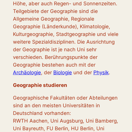
Höhe, aber auch Regen- und Sonnenzeiten.
Teilgebiete der Geographie sind die
Allgemeine Geographie, Regionale
Geographie (Länderkunde), Klimatologie,
Kulturgeographie, Stadtgeographie und viele
weitere Spezialdisziplinen. Die Ausrichtung
der Geographie ist je nach Uni sehr
verschieden. Berührungspunkte der
Geographie bestehen auch mit der
Archäologie
, der
Biologie
und der
Physik
.
Geographie studieren
Geographische Fakultäten oder Abteilungen
sind an den meisten Universitäten in
Deutschland vorhanden:
RWTH Aachen, Uni Augsburg, Uni Bamberg,
Uni Bayreuth, FU Berlin, HU Berlin, Uni