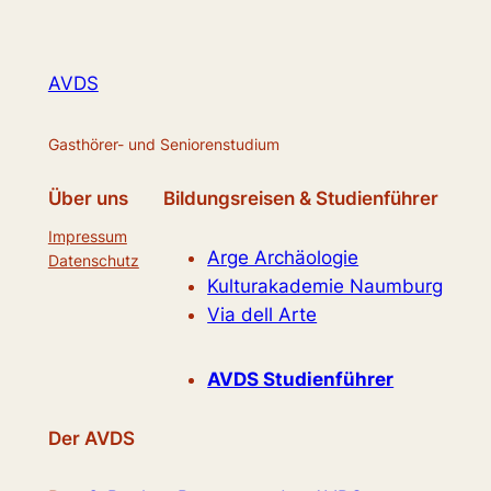
AVDS
Gasthörer- und Seniorenstudium
Über uns
Bildungsreisen & Studienführer
Impressum
Arge Archäologie
Datenschutz
Kulturakademie Naumburg
Via dell Arte
AVDS Studienführer
Der AVDS