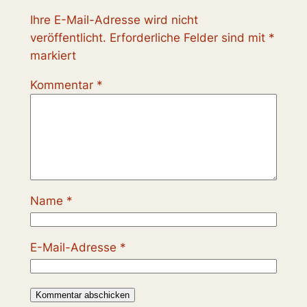
Ihre E-Mail-Adresse wird nicht
veröffentlicht.
Erforderliche Felder sind mit
*
markiert
Kommentar
*
Name
*
E-Mail-Adresse
*