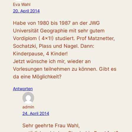
Eva Wahl
20. April 2014
Habe von 1980 bis 1987 an der JWG
Universität Geographie mit sehr gutem
Vordiplom ( 4×1!) studiert. Prof Matznetter,
Sochatzki, Plass und Nagel. Dann:
Kinderpause, 4 Kinder!
Jetzt wünsche ich mir, wieder an
Vorlesungen teilnehmen zu können. Gibt es
da eine Möglichkeit?
Antworten
admin
24. April 2014
Sehr geehrte Frau Wahl,