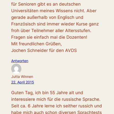
für Senioren gibt es an deutschen
Universitäten meines Wissens nicht. Aber
gerade außerhalb von Englisch und
Französisch sind immer wieder Kurse ganz
froh über Teilnehmer aller Altersstufen.
Fragen sie einfach mal die Dozenten!
Mit freundlichen Grüßen,
Jochen Schneider für den AVDS
Antworten
Jutta Winnen
22. April 2015
Guten Tag, ich bin 55 Jahre alt und
interessiere mich für die russische Sprache.
Seit ca. 6 Jahre lerne ich seither russich und
habe mich auch schon diversen Sprachtests