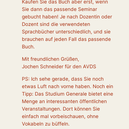
Kaufen Sie das Buch aber erst, wenn
Sie dann das passende Seminar
gebucht haben! Je nach Dozentin oder
Dozent sind die verwendeten
Sprachbücher unterschiedlich, und sie
brauchen auf jeden Fall das passende
Buch.
Mit freundlichen Grüßen,
Jochen Schneider für den AVDS
PS: Ich sehe gerade, dass Sie noch
etwas Luft nach vorne haben. Noch ein
Tipp: Das Studium Generale bietet eine
Menge an interessanten öffentlichen
Veranstaltungen. Dort können Sie
einfach mal vorbeischauen, ohne
Vokabeln zu büffeln.