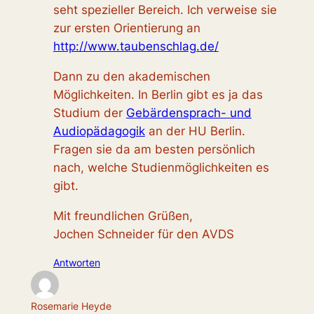
seht spezieller Bereich. Ich verweise sie
zur ersten Orientierung an
http://www.taubenschlag.de/
Dann zu den akademischen
Möglichkeiten. In Berlin gibt es ja das
Studium der
Gebärdensprach- und
Audiopädagogik
an der HU Berlin.
Fragen sie da am besten persönlich
nach, welche Studienmöglichkeiten es
gibt.
Mit freundlichen Grüßen,
Jochen Schneider für den AVDS
Antworten
Rosemarie Heyde