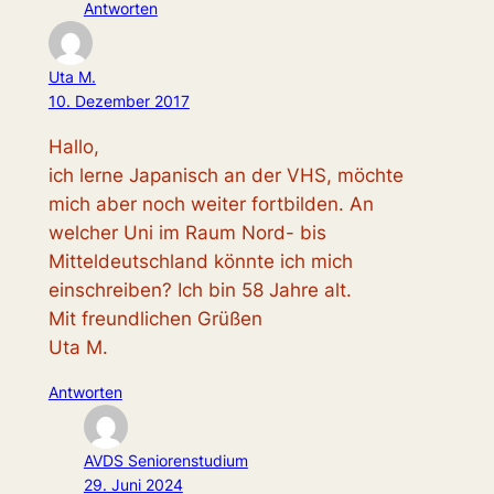
Antworten
Uta M.
10. Dezember 2017
Hallo,
ich lerne Japanisch an der VHS, möchte
mich aber noch weiter fortbilden. An
welcher Uni im Raum Nord- bis
Mitteldeutschland könnte ich mich
einschreiben? Ich bin 58 Jahre alt.
Mit freundlichen Grüßen
Uta M.
Antworten
AVDS Seniorenstudium
29. Juni 2024