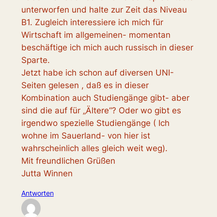
unterworfen und halte zur Zeit das Niveau
B1. Zugleich interessiere ich mich für
Wirtschaft im allgemeinen- momentan
beschäftige ich mich auch russisch in dieser
Sparte.
Jetzt habe ich schon auf diversen UNI-
Seiten gelesen , daß es in dieser
Kombination auch Studiengänge gibt- aber
sind die auf für „Ältere“? Oder wo gibt es
irgendwo spezielle Studiengänge ( Ich
wohne im Sauerland- von hier ist
wahrscheinlich alles gleich weit weg).
Mit freundlichen Grüßen
Jutta Winnen
Antworten