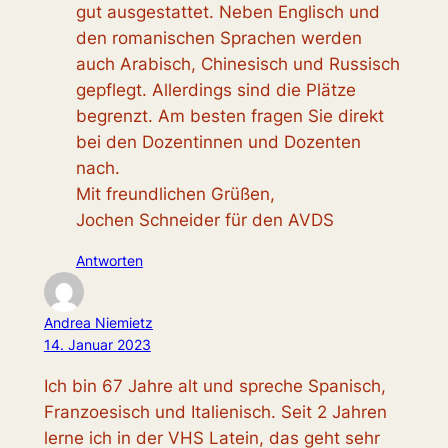
gut ausgestattet. Neben Englisch und
den romanischen Sprachen werden
auch Arabisch, Chinesisch und Russisch
gepflegt. Allerdings sind die Plätze
begrenzt. Am besten fragen Sie direkt
bei den Dozentinnen und Dozenten
nach.
Mit freundlichen Grüßen,
Jochen Schneider für den AVDS
Antworten
Andrea Niemietz
14. Januar 2023
Ich bin 67 Jahre alt und spreche Spanisch,
Franzoesisch und Italienisch. Seit 2 Jahren
lerne ich in der VHS Latein, das geht sehr