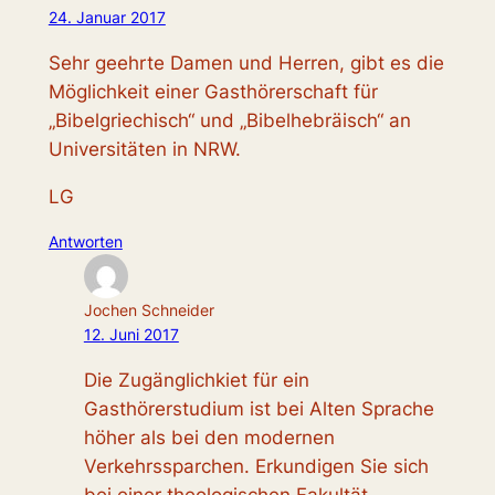
24. Januar 2017
Sehr geehrte Damen und Herren, gibt es die
Möglichkeit einer Gasthörerschaft für
„Bibelgriechisch“ und „Bibelhebräisch“ an
Universitäten in NRW.
LG
Antworten
Jochen Schneider
12. Juni 2017
Die Zugänglichkiet für ein
Gasthörerstudium ist bei Alten Sprache
höher als bei den modernen
Verkehrssparchen. Erkundigen Sie sich
bei einer theologischen Fakultät..