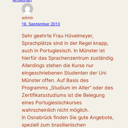
admin
19. September 2013
Sehr geehrte Frau Hüvelmeyer,
Sprachplätze sind in der Regel knapp,
auch in Portugiesisch. In Münster ist
hierfür das Sprachenzentrum zuständig.
Allerdings stehen die Kurse nur
eingeschriebenen Studenten der Uni
Münster offen. Auf Basis des
Programms „Studium im Alter“ oder des
Zertifikatsstudiums ist die Belegung
eines Portugiesischkurses
wahrscheinlich nicht möglich.
In Osnabrück finden Sie gute Angebote,
speziell zum brasilianischen