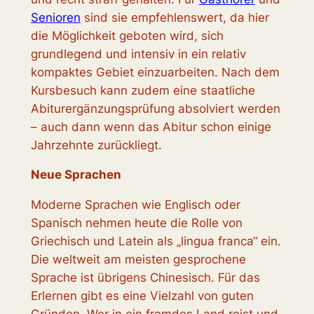
Senioren
sind sie empfehlenswert, da hier
die Möglichkeit geboten wird, sich
grundlegend und intensiv in ein relativ
kompaktes Gebiet einzuarbeiten. Nach dem
Kursbesuch kann zudem eine staatliche
Abiturergänzungsprüfung absolviert werden
– auch dann wenn das Abitur schon einige
Jahrzehnte zurückliegt.
Neue Sprachen
Moderne Sprachen wie Englisch oder
Spanisch nehmen heute die Rolle von
Griechisch und Latein als „lingua franca“ ein.
Die weltweit am meisten gesprochene
Sprache ist übrigens Chinesisch. Für das
Erlernen gibt es eine Vielzahl von guten