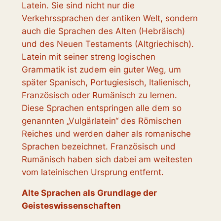
Latein. Sie sind nicht nur die
Verkehrssprachen der antiken Welt, sondern
auch die Sprachen des Alten (Hebräisch)
und des Neuen Testaments (Altgriechisch).
Latein mit seiner streng logischen
Grammatik ist zudem ein guter Weg, um
später Spanisch, Portugiesisch, Italienisch,
Französisch oder Rumänisch zu lernen.
Diese Sprachen entspringen alle dem so
genannten „Vulgärlatein“ des Römischen
Reiches und werden daher als romanische
Sprachen bezeichnet. Französisch und
Rumänisch haben sich dabei am weitesten
vom lateinischen Ursprung entfernt.
Alte Sprachen als Grundlage der
Geisteswissenschaften