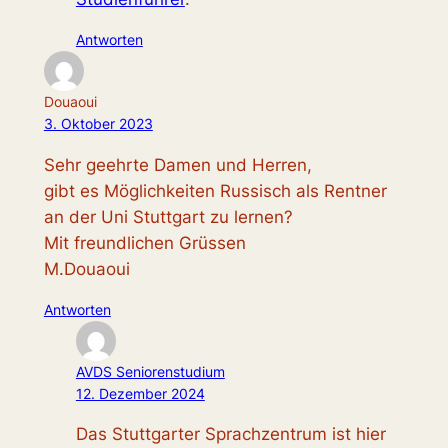
Antworten
Douaoui
3. Oktober 2023
Sehr geehrte Damen und Herren,
gibt es Möglichkeiten Russisch als Rentner
an der Uni Stuttgart zu lernen?
Mit freundlichen Grüssen
M.Douaoui
Antworten
AVDS Seniorenstudium
12. Dezember 2024
Das Stuttgarter Sprachzentrum ist hier