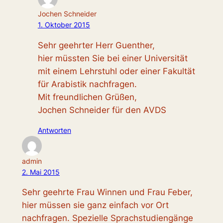
Jochen Schneider
1. Oktober 2015
Sehr geehrter Herr Guenther,
hier müssten Sie bei einer Universität
mit einem Lehrstuhl oder einer Fakultät
für Arabistik nachfragen.
Mit freundlichen Grüßen,
Jochen Schneider für den AVDS
Antworten
admin
2. Mai 2015
Sehr geehrte Frau Winnen und Frau Feber,
hier müssen sie ganz einfach vor Ort
nachfragen. Spezielle Sprachstudiengänge