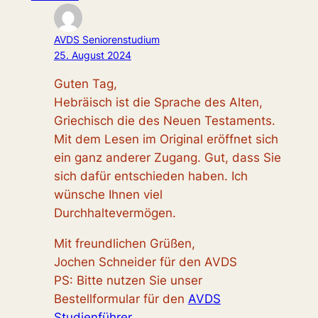
AVDS Seniorenstudium
25. August 2024
Guten Tag,
Hebräisch ist die Sprache des Alten,
Griechisch die des Neuen Testaments.
Mit dem Lesen im Original eröffnet sich
ein ganz anderer Zugang. Gut, dass Sie
sich dafür entschieden haben. Ich
wünsche Ihnen viel
Durchhaltevermögen.
Mit freundlichen Grüßen,
Jochen Schneider für den AVDS
PS: Bitte nutzen Sie unser
Bestellformular für den
AVDS
Studienführer
.