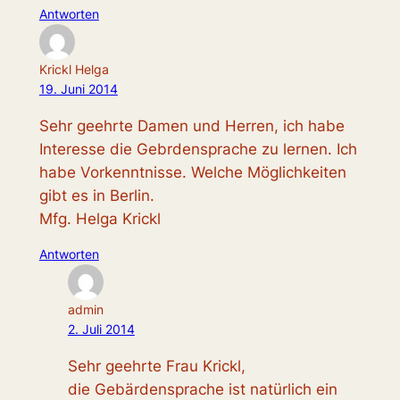
Antworten
Krickl Helga
19. Juni 2014
Sehr geehrte Damen und Herren, ich habe
Interesse die Gebrdensprache zu lernen. Ich
habe Vorkenntnisse. Welche Möglichkeiten
gibt es in Berlin.
Mfg. Helga Krickl
Antworten
admin
2. Juli 2014
Sehr geehrte Frau Krickl,
die Gebärdensprache ist natürlich ein