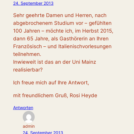
24. September 2013
Sehr geehrte Damen und Herren, nach
abgebrochenem Studium vor – gefühlten
100 Jahren – möchte ich, im Herbst 2015,
dann 65 Jahre, als Gasthörerin an Ihren
Französisch – und Italienischvorlesungen
teilnehmen.
Inwieweit ist das an der Uni Mainz
realisierbar?
Ich freue mich auf Ihre Antwort,
mit freundlichem Gruß, Rosi Heyde
Antworten
admin
24. September 2013