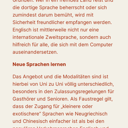
Gründen. Wer in ein fremdes Land reist und
die dortige Sprache beherrscht oder sich
zumindest darum bemüht, wird mit
Sicherheit freundlicher empfangen werden.
Englisch ist mittlerweile nicht nur eine
internationale Zweitsprache, sondern auch
hilfreich für alle, die sich mit dem Computer
auseinandersetzen.
Neue Sprachen lernen
Das Angebot und die Modalitäten sind ist
hierbei von Uni zu Uni völlig unterschiedlich,
besonders in den Zulassungsregelungen für
Gasthörer und Senioren. Als Faustregel gilt,
dass der Zugang für „kleinere oder
exotischere“ Sprachen wie Neugriechisch
und Chinesisch einfacher ist als bei den