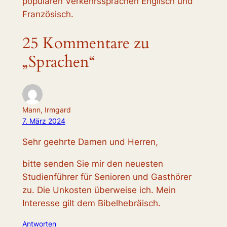
populären Verkehrssprachen Englisch und
Französisch.
25 Kommentare zu
„Sprachen“
Mann, Irmgard
7. März 2024
Sehr geehrte Damen und Herren,
bitte senden Sie mir den neuesten
Studienführer für Senioren und Gasthörer
zu. Die Unkosten überweise ich. Mein
Interesse gilt dem Bibelhebräisch.
Antworten