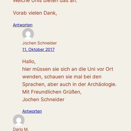
Welche Unis bieten das an.
Vorab vielen Dank,
Antworten
Jochen Schneider
11. Oktober 2017
Hallo,
hier müssen sie sich an die Uni vor Ort
wenden, schauen sie mal bei den
Sprachen, aber auch in der Archäologie.
Mit Freundlichen Grüßen,
Jochen Schneider
Antworten
Dario M.