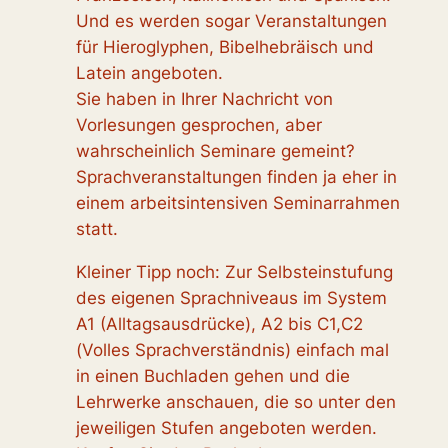
Und es werden sogar Veranstaltungen
für Hieroglyphen, Bibelhebräisch und
Latein angeboten.
Sie haben in Ihrer Nachricht von
Vorlesungen gesprochen, aber
wahrscheinlich Seminare gemeint?
Sprachveranstaltungen finden ja eher in
einem arbeitsintensiven Seminarrahmen
statt.
Kleiner Tipp noch: Zur Selbsteinstufung
des eigenen Sprachniveaus im System
A1 (Alltagsausdrücke), A2 bis C1,C2
(Volles Sprachverständnis) einfach mal
in einen Buchladen gehen und die
Lehrwerke anschauen, die so unter den
jeweiligen Stufen angeboten werden.