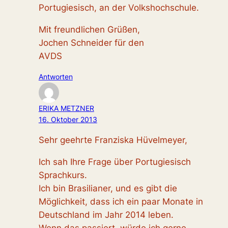
Portugiesisch, an der Volkshochschule.
Mit freundlichen Grüßen,
Jochen Schneider für den
AVDS
Antworten
ERIKA METZNER
16. Oktober 2013
Sehr geehrte Franziska Hüvelmeyer,
Ich sah Ihre Frage über Portugiesisch
Sprachkurs.
Ich bin Brasilianer, und es gibt die
Möglichkeit, dass ich ein paar Monate in
Deutschland im Jahr 2014 leben.