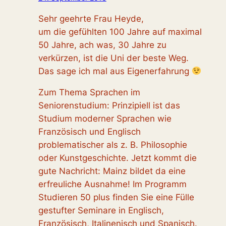
Sehr geehrte Frau Heyde,
um die gefühlten 100 Jahre auf maximal
50 Jahre, ach was, 30 Jahre zu
verkürzen, ist die Uni der beste Weg.
Das sage ich mal aus Eigenerfahrung
Zum Thema Sprachen im
Seniorenstudium: Prinzipiell ist das
Studium moderner Sprachen wie
Französisch und Englisch
problematischer als z. B. Philosophie
oder Kunstgeschichte. Jetzt kommt die
gute Nachricht: Mainz bildet da eine
erfreuliche Ausnahme! Im Programm
Studieren 50 plus finden Sie eine Fülle
gestufter Seminare in Englisch,
Französisch, Italinenisch und Spanisch.