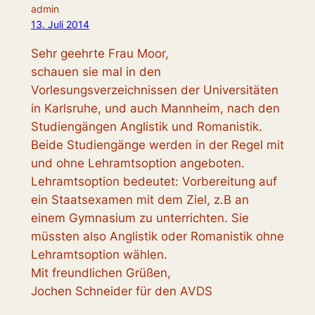
admin
13. Juli 2014
Sehr geehrte Frau Moor,
schauen sie mal in den
Vorlesungsverzeichnissen der Universitäten
in Karlsruhe, und auch Mannheim, nach den
Studiengängen Anglistik und Romanistik.
Beide Studiengänge werden in der Regel mit
und ohne Lehramtsoption angeboten.
Lehramtsoption bedeutet: Vorbereitung auf
ein Staatsexamen mit dem Ziel, z.B an
einem Gymnasium zu unterrichten. Sie
müssten also Anglistik oder Romanistik ohne
Lehramtsoption wählen.
Mit freundlichen Grüßen,
Jochen Schneider für den AVDS