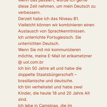
Wenn das passiert, würde ich gerne
diese Zeit nehmen, um mein Deutsch zu
verbessern.
Derzeit habe ich das Niveau B1.
Vielleicht können wir kombinieren einen
Austausch von Sprachkenntnissen.
Ich unterrichte Portugiesisch. Sie
unterrichten Deutsch.
Wenn Sie mit mir kommunizieren
möchte, meine E-Mail ist erikametzner
@ uol.com.br
Ich bin 50 Jahre alt und habe die
doppelte Staatsbürgerschaft –
brasilianische und deutsche.
Ich bin verheiratet und habe zwei
Kinder, die heute 18 und 20 Jahre Alt
sind.
Ich lebe in Campinas, die im