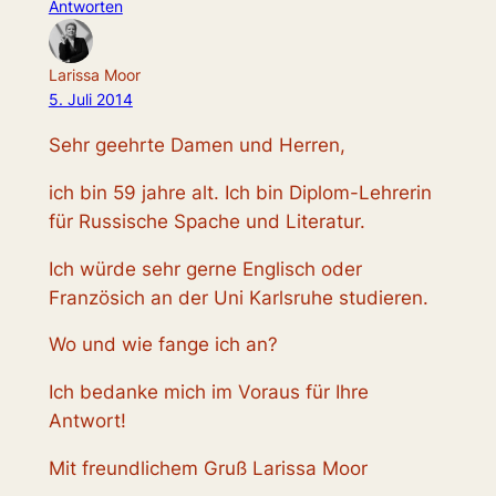
Antworten
Larissa Moor
5. Juli 2014
Sehr geehrte Damen und Herren,
ich bin 59 jahre alt. Ich bin Diplom-Lehrerin
für Russische Spache und Literatur.
Ich würde sehr gerne Englisch oder
Französich an der Uni Karlsruhe studieren.
Wo und wie fange ich an?
Ich bedanke mich im Voraus für Ihre
Antwort!
Mit freundlichem Gruß Larissa Moor