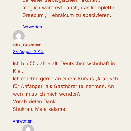
möglich wäre evtl. auch, das komplette
Graecum / Hebräicum zu absolvieren.
Antworten
Nitz, Guenther
27. August 2015
Ich bin 55 Jahre alt, Deutscher, wohnhaft in
Kiel.
Ich möchte gerne an einem Kursus „Arabisch
für Anfänger“ als Gasthörer teilnehmen. An
wen muss ich mich wenden?
Vorab vielen Dank,
Shukran. Ma a salame
Antworten