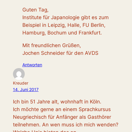
Guten Tag,
Institute für Japanologie gibt es zum
Beispiel in Leipzig, Halle, FU Berlin,
Hamburg, Bochum und Frankfurt.
Mit freundlichen Grüßen,
Jochen Schneider für den AVDS
Antworten
Kreuder
14. Juni 2017
Ich bin 51 Jahre alt, wohnhaft in Köln.
Ich möchte gerne an einem Sprachkursus
Neugriechisch für Anfänger als Gasthörer
teilnehmen. An wen muss ich mich wenden?