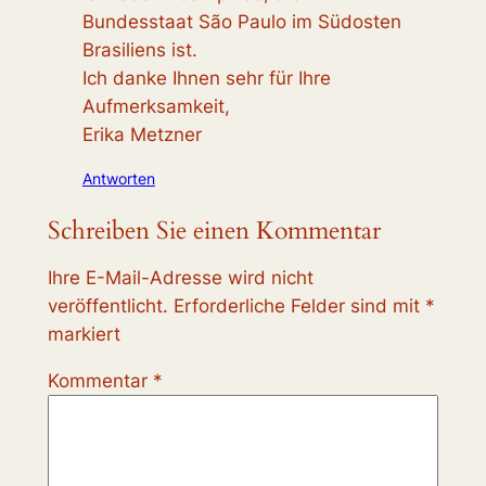
Bundesstaat São Paulo im Südosten
Brasiliens ist.
Ich danke Ihnen sehr für Ihre
Aufmerksamkeit,
Erika Metzner
Antworten
Schreiben Sie einen Kommentar
Ihre E-Mail-Adresse wird nicht
veröffentlicht.
Erforderliche Felder sind mit
*
markiert
Kommentar
*