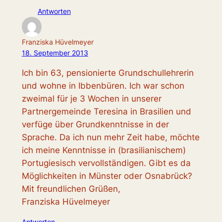
Antworten
Franziska Hüvelmeyer
18. September 2013
Ich bin 63, pensionierte Grundschullehrerin
und wohne in Ibbenbüren. Ich war schon
zweimal für je 3 Wochen in unserer
Partnergemeinde Teresina in Brasilien und
verfüge über Grundkenntnisse in der
Sprache. Da ich nun mehr Zeit habe, möchte
ich meine Kenntnisse in (brasilianischem)
Portugiesisch vervollständigen. Gibt es da
Möglichkeiten in Münster oder Osnabrück?
Mit freundlichen Grüßen,
Franziska Hüvelmeyer
Antworten