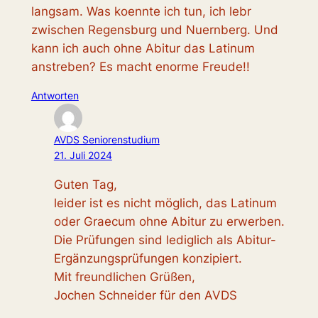
langsam. Was koennte ich tun, ich lebr
zwischen Regensburg und Nuernberg. Und
kann ich auch ohne Abitur das Latinum
anstreben? Es macht enorme Freude!!
Antworten
AVDS Seniorenstudium
21. Juli 2024
Guten Tag,
leider ist es nicht möglich, das Latinum
oder Graecum ohne Abitur zu erwerben.
Die Prüfungen sind lediglich als Abitur-
Ergänzungsprüfungen konzipiert.
Mit freundlichen Grüßen,
Jochen Schneider für den AVDS