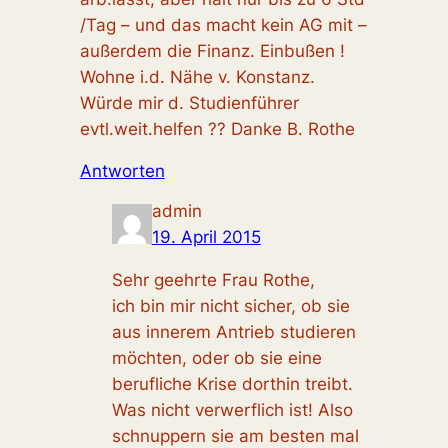
/Tag – und das macht kein AG mit –
außerdem die Finanz. Einbußen !
Wohne i.d. Nähe v. Konstanz.
Würde mir d. Studienführer
evtl.weit.helfen ?? Danke B. Rothe
Antworten
admin
19. April 2015
Sehr geehrte Frau Rothe,
ich bin mir nicht sicher, ob sie
aus innerem Antrieb studieren
möchten, oder ob sie eine
berufliche Krise dorthin treibt.
Was nicht verwerflich ist! Also
schnuppern sie am besten mal