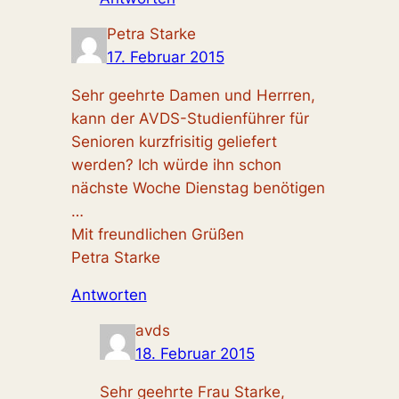
Petra Starke
17. Februar 2015
Sehr geehrte Damen und Herrren,
kann der AVDS-Studienführer für
Senioren kurzfrisitig geliefert
werden? Ich würde ihn schon
nächste Woche Dienstag benötigen
…
Mit freundlichen Grüßen
Petra Starke
Antworten
avds
18. Februar 2015
Sehr geehrte Frau Starke,