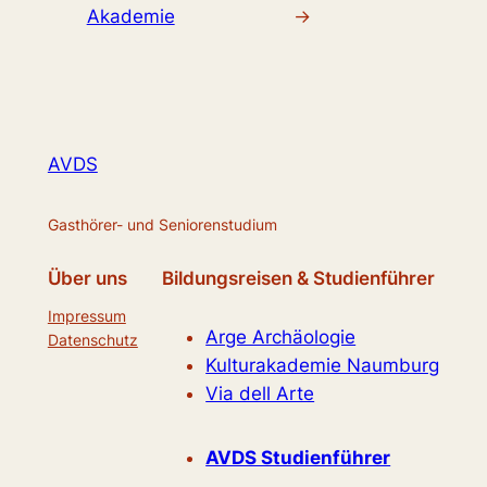
Akademie
→
AVDS
Gasthörer- und Seniorenstudium
Über uns
Bildungsreisen & Studienführer
Impressum
Arge Archäologie
Datenschutz
Kulturakademie Naumburg
Via dell Arte
AVDS Studienführer