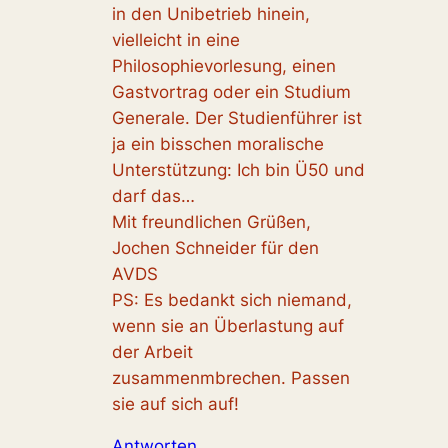
in den Unibetrieb hinein,
vielleicht in eine
Philosophievorlesung, einen
Gastvortrag oder ein Studium
Generale. Der Studienführer ist
ja ein bisschen moralische
Unterstützung: Ich bin Ü50 und
darf das…
Mit freundlichen Grüßen,
Jochen Schneider für den
AVDS
PS: Es bedankt sich niemand,
wenn sie an Überlastung auf
der Arbeit
zusammenmbrechen. Passen
sie auf sich auf!
Antworten