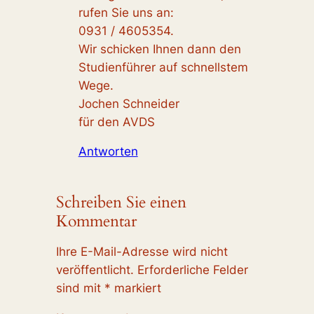
rufen Sie uns an:
0931 / 4605354.
Wir schicken Ihnen dann den
Studienführer auf schnellstem
Wege.
Jochen Schneider
für den AVDS
Antworten
Schreiben Sie einen
Kommentar
Ihre E-Mail-Adresse wird nicht
veröffentlicht.
Erforderliche Felder
sind mit
*
markiert