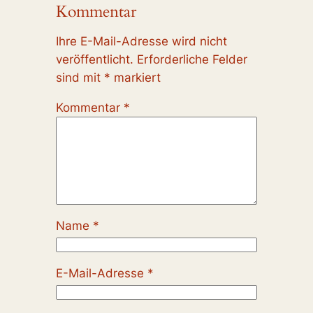
Kommentar
Ihre E-Mail-Adresse wird nicht
veröffentlicht.
Erforderliche Felder
sind mit
*
markiert
Kommentar
*
Name
*
E-Mail-Adresse
*