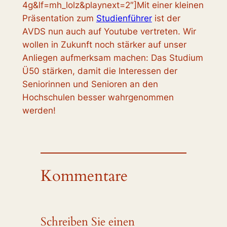
4g&lf=mh_lolz&playnext=2″]Mit einer kleinen
Präsentation zum
Studienführer
ist der
AVDS nun auch auf Youtube vertreten. Wir
wollen in Zukunft noch stärker auf unser
Anliegen aufmerksam machen: Das Studium
Ü50 stärken, damit die Interessen der
Seniorinnen und Senioren an den
Hochschulen besser wahrgenommen
werden!
Kommentare
Schreiben Sie einen