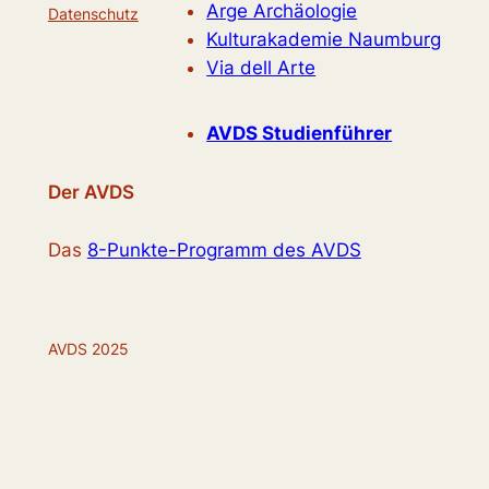
Arge Archäologie
Datenschutz
Kulturakademie Naumburg
Via dell Arte
AVDS Studienführer
Der AVDS
Das
8-Punkte-Programm des AVDS
AVDS 2025