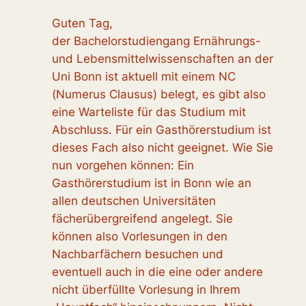
Guten Tag,
der Bachelorstudiengang Ernährungs-
und Lebensmittelwissenschaften an der
Uni Bonn ist aktuell mit einem NC
(Numerus Clausus) belegt, es gibt also
eine Warteliste für das Studium mit
Abschluss. Für ein Gasthörerstudium ist
dieses Fach also nicht geeignet. Wie Sie
nun vorgehen können: Ein
Gasthörerstudium ist in Bonn wie an
allen deutschen Universitäten
fächerübergreifend angelegt. Sie
können also Vorlesungen in den
Nachbarfächern besuchen und
eventuell auch in die eine oder andere
nicht überfüllte Vorlesung in Ihrem