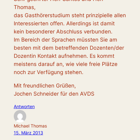
Thomas,
das Gasthörerstudium steht prinzipielle allen
Interessierten offen. Allerdings ist damit
kein besonderer Abschluss verbunden.
Im Bereich der Sprachen müssten Sie am
besten mit dem betreffenden Dozenten/der
Dozentin Kontakt aufnehmen. Es kommt
meistens darauf an, wie viele freie Plätze
noch zur Verfügung stehen.
Mit freundlichen Grüßen,
Jochen Schneider für den AVDS
Antworten
Michael Thomas
15. März 2013