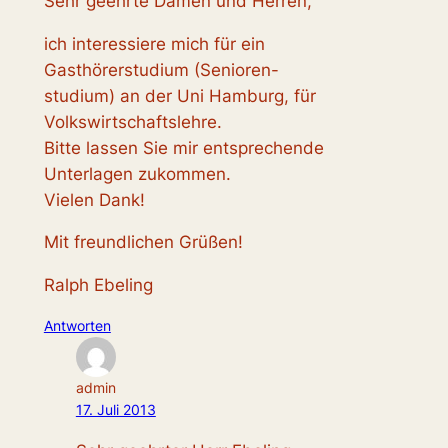
Sehr geehrte Damen und Herren,
ich interessiere mich für ein
Gasthörerstudium (Senioren-
studium) an der Uni Hamburg, für
Volkswirtschaftslehre.
Bitte lassen Sie mir entsprechende
Unterlagen zukommen.
Vielen Dank!
Mit freundlichen Grüßen!
Ralph Ebeling
Antworten
admin
17. Juli 2013