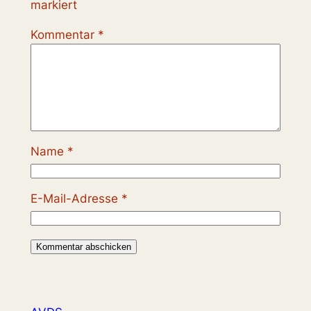
markiert
Kommentar
*
Name
*
E-Mail-Adresse
*