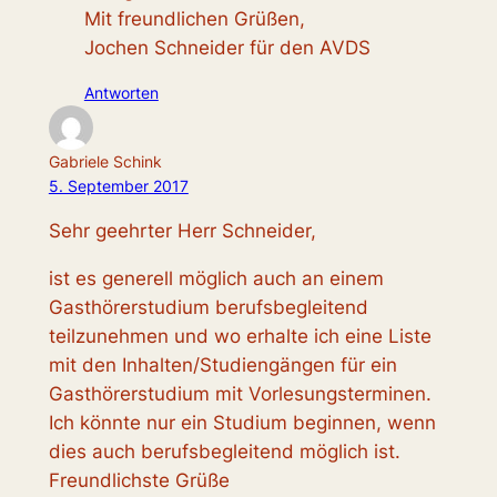
Mit freundlichen Grüßen,
Jochen Schneider für den AVDS
Antworten
Gabriele Schink
5. September 2017
Sehr geehrter Herr Schneider,
ist es generell möglich auch an einem
Gasthörerstudium berufsbegleitend
teilzunehmen und wo erhalte ich eine Liste
mit den Inhalten/Studiengängen für ein
Gasthörerstudium mit Vorlesungsterminen.
Ich könnte nur ein Studium beginnen, wenn
dies auch berufsbegleitend möglich ist.
Freundlichste Grüße