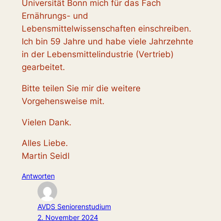
Universität Bonn mich für das Fach
Ernährungs- und
Lebensmittelwissenschaften einschreiben.
Ich bin 59 Jahre und habe viele Jahrzehnte
in der Lebensmittelindustrie (Vertrieb)
gearbeitet.
Bitte teilen Sie mir die weitere
Vorgehensweise mit.
Vielen Dank.
Alles Liebe.
Martin Seidl
Antworten
AVDS Seniorenstudium
2. November 2024