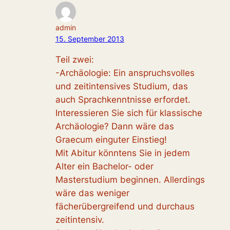
admin
15. September 2013
Teil zwei:
-Archäologie: Ein anspruchsvolles
und zeitintensives Studium, das
auch Sprachkenntnisse erfordet.
Interessieren Sie sich für klassische
Archäologie? Dann wäre das
Graecum einguter Einstieg!
Mit Abitur könntens Sie in jedem
Alter ein Bachelor- oder
Masterstudium beginnen. Allerdings
wäre das weniger
fächerübergreifend und durchaus
zeitintensiv.