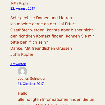
Jutta Kupfer
22. August 2017
Sehr geehrte Damen und Herren
Ich möchte gerne an der Uni Erfurt
Gasthörer werden, konnte aber bisher nicht
den richtigen Kontakt finden. Können Sie mir
bitte behilflich sein?
Danke. Mit freundlichen Grüssen
Jutta Kupfer
Antworten
Jochen Schneider
11. Oktober 2017
Hallo,
alle nötigten Informationen finden Sie un