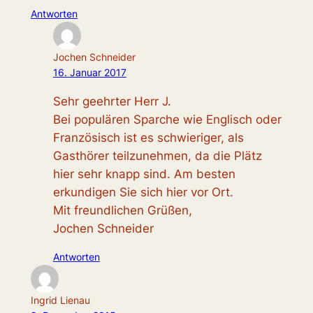
Antworten
Jochen Schneider
16. Januar 2017
Sehr geehrter Herr J.
Bei populären Sparche wie Englisch oder
Französisch ist es schwieriger, als
Gasthörer teilzunehmen, da die Plätz
hier sehr knapp sind. Am besten
erkundigen Sie sich hier vor Ort.
Mit freundlichen Grüßen,
Jochen Schneider
Antworten
Ingrid Lienau