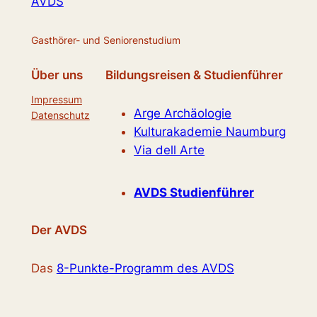
AVDS
Gasthörer- und Seniorenstudium
Über uns
Bildungsreisen & Studienführer
Impressum
Arge Archäologie
Datenschutz
Kulturakademie Naumburg
Via dell Arte
AVDS Studienführer
Der AVDS
Das
8-Punkte-Programm des AVDS