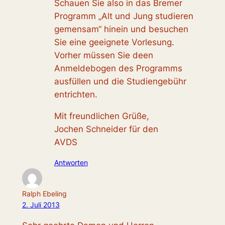
Schauen Sie also in das Bremer
Programm „Alt und Jung studieren
gemensam“ hinein und besuchen
Sie eine geeignete Vorlesung.
Vorher müssen Sie deen
Anmeldebogen des Programms
ausfüllen und die Studiengebühr
entrichten.
Mit freundlichen Grüße,
Jochen Schneider für den
AVDS
Antworten
Ralph Ebeling
2. Juli 2013