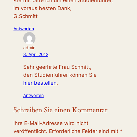
Kiermit bitte ich um einen Studienführer,
im voraus besten Dank,
G.Schmitt
Antworten
admin
3. April 2012
Sehr geerhrte Frau Schmitt,
den Studienführer können Sie
hier bestellen
.
Antworten
Schreiben Sie einen Kommentar
Ihre E-Mail-Adresse wird nicht
veröffentlicht.
Erforderliche Felder sind mit
*