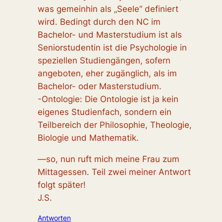
was gemeinhin als „Seele“ definiert
wird. Bedingt durch den NC im
Bachelor- und Masterstudium ist als
Seniorstudentin ist die Psychologie in
speziellen Studiengängen, sofern
angeboten, eher zugänglich, als im
Bachelor- oder Masterstudium.
-Ontologie: Die Ontologie ist ja kein
eigenes Studienfach, sondern ein
Teilbereich der Philosophie, Theologie,
Biologie und Mathematik.
—so, nun ruft mich meine Frau zum
Mittagessen. Teil zwei meiner Antwort
folgt später!
J.S.
Antworten