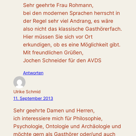
Sehr geehrte Frau Rohmann,
bei den modernen Sprachen herrscht in
der Regel sehr viel Andrang, es wäre
also nicht das klassische Gasthörerfach.
Hier müssen Sie sich vor Ort
erkundigen, ob es eine Möglichkeit gibt.
Mit freundlichen Grüßen,
Jochen Schneider für den AVDS
Antworten
Ulrike Schmid
11. September 2013
Sehr geehrte Damen und Herren,
ich interessiere mich für Philosophie,
Psychologie, Ontologie und Archäologie und
möchte gern als Gasthörer oder/und auch