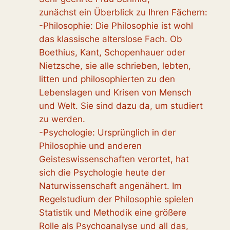
zunächst ein Überblick zu Ihren Fächern:
-Philosophie: Die Philosophie ist wohl
das klassische alterslose Fach. Ob
Boethius, Kant, Schopenhauer oder
Nietzsche, sie alle schrieben, lebten,
litten und philosophierten zu den
Lebenslagen und Krisen von Mensch
und Welt. Sie sind dazu da, um studiert
zu werden.
-Psychologie: Ursprünglich in der
Philosophie und anderen
Geisteswissenschaften verortet, hat
sich die Psychologie heute der
Naturwissenschaft angenähert. Im
Regelstudium der Philosophie spielen
Statistik und Methodik eine größere
Rolle als Psychoanalyse und all das,