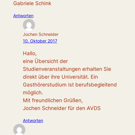
Gabriele Schink
Antworten
Jochen Schneider
10. Oktober 2017
Hallo,
eine Übersicht der
Studienveranstaltungen erhalten Sie
direkt über ihre Universität. Ein
Gasthörerstudium ist berufsbegleitend
möglich.
Mit freundlichen Grüßen,
Jochen Schneider für den AVDS
Antworten