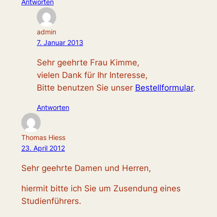
Antworten
admin
7. Januar 2013
Sehr geehrte Frau Kimme,
vielen Dank für Ihr Interesse,
Bitte benutzen Sie unser
Bestellformular
.
Antworten
Thomas Hiess
23. April 2012
Sehr geehrte Damen und Herren,
hiermit bitte ich Sie um Zusendung eines
Studienführers.