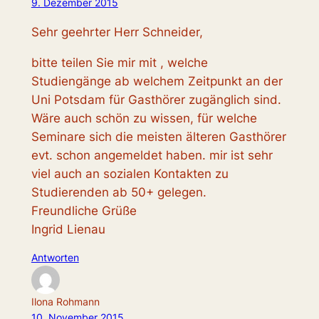
9. Dezember 2015
Sehr geehrter Herr Schneider,
bitte teilen Sie mir mit , welche
Studiengänge ab welchem Zeitpunkt an der
Uni Potsdam für Gasthörer zugänglich sind.
Wäre auch schön zu wissen, für welche
Seminare sich die meisten älteren Gasthörer
evt. schon angemeldet haben. mir ist sehr
viel auch an sozialen Kontakten zu
Studierenden ab 50+ gelegen.
Freundliche Grüße
Ingrid Lienau
Antworten
Ilona Rohmann
10. November 2015