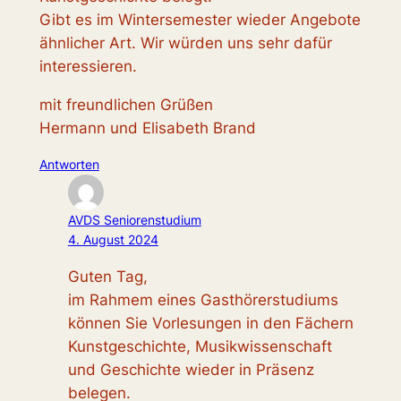
Gibt es im Wintersemester wieder Angebote
ähnlicher Art. Wir würden uns sehr dafür
interessieren.
mit freundlichen Grüßen
Hermann und Elisabeth Brand
Antworten
AVDS Seniorenstudium
4. August 2024
Guten Tag,
im Rahmem eines Gasthörerstudiums
können Sie Vorlesungen in den Fächern
Kunstgeschichte, Musikwissenschaft
und Geschichte wieder in Präsenz
belegen.