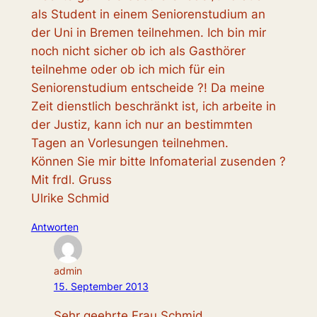
als Student in einem Seniorenstudium an
der Uni in Bremen teilnehmen. Ich bin mir
noch nicht sicher ob ich als Gasthörer
teilnehme oder ob ich mich für ein
Seniorenstudium entscheide ?! Da meine
Zeit dienstlich beschränkt ist, ich arbeite in
der Justiz, kann ich nur an bestimmten
Tagen an Vorlesungen teilnehmen.
Können Sie mir bitte Infomaterial zusenden ?
Mit frdl. Gruss
Ulrike Schmid
Antworten
admin
15. September 2013
Sehr geehrte Frau Schmid,