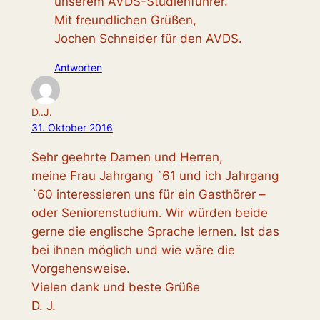
unserem AVDS-Studienführer.
Mit freundlichen Grüßen,
Jochen Schneider für den AVDS.
Antworten
D..J.
31. Oktober 2016
Sehr geehrte Damen und Herren,
meine Frau Jahrgang `61 und ich Jahrgang
`60 interessieren uns für ein Gasthörer –
oder Seniorenstudium. Wir würden beide
gerne die englische Sprache lernen. Ist das
bei ihnen möglich und wie wäre die
Vorgehensweise.
Vielen dank und beste Grüße
D. J.