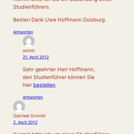
Studienführers.
Besten Dank Uwe Hoffmann Duisburg
Antworten
admin
21. April 2012
Sehr geehrter Herr Hoffmann,
den Studienführer können Sie
hier
bestellen
.
Antworten
Gabriele Schmitt
2. April 2012