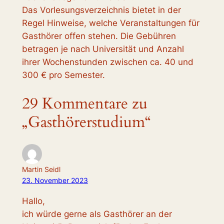
Das Vorlesungsverzeichnis bietet in der
Regel Hinweise, welche Veranstaltungen für
Gasthörer offen stehen. Die Gebühren
betragen je nach Universität und Anzahl
ihrer Wochenstunden zwischen ca. 40 und
300 € pro Semester.
29 Kommentare zu
„Gasthörerstudium“
Martin Seidl
23. November 2023
Hallo,
ich würde gerne als Gasthörer an der