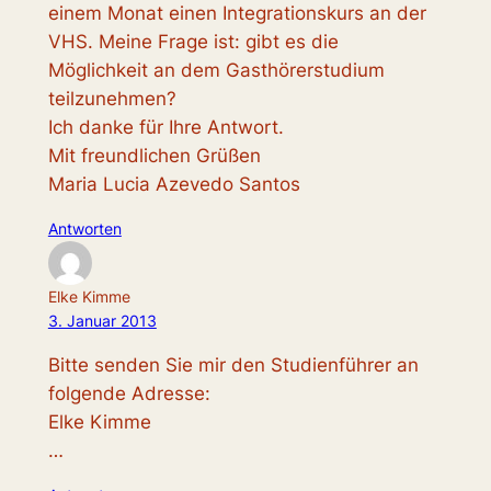
einem Monat einen Integrationskurs an der
VHS. Meine Frage ist: gibt es die
Möglichkeit an dem Gasthörerstudium
teilzunehmen?
Ich danke für Ihre Antwort.
Mit freundlichen Grüßen
Maria Lucia Azevedo Santos
Antworten
Elke Kimme
3. Januar 2013
Bitte senden Sie mir den Studienführer an
folgende Adresse:
Elke Kimme
…