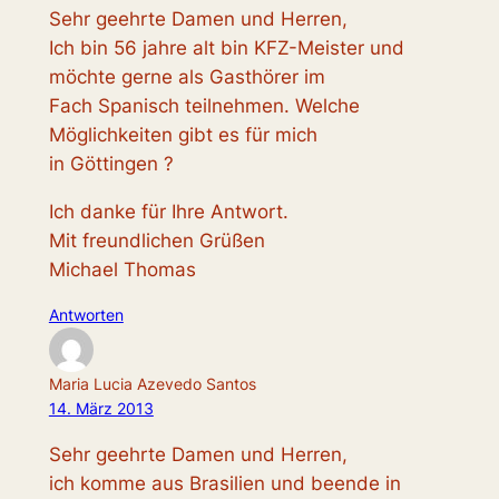
Sehr geehrte Damen und Herren,
Ich bin 56 jahre alt bin KFZ-Meister und
möchte gerne als Gasthörer im
Fach Spanisch teilnehmen. Welche
Möglichkeiten gibt es für mich
in Göttingen ?
Ich danke für Ihre Antwort.
Mit freundlichen Grüßen
Michael Thomas
Antworten
Maria Lucia Azevedo Santos
14. März 2013
Sehr geehrte Damen und Herren,
ich komme aus Brasilien und beende in