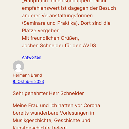
„Hauptfach“ hineinschnuppern. Nicht
empfehlenswert ist dagegen der Besuch
anderer Veranstaltungsformen
(Seminare und Praktika). Dort sind die
Plätze vergeben.
Mit freundlichen Grüßen,
Jochen Schneider für den AVDS
Antworten
Hermann Brand
8. Oktober 2023
Sehr gehehrter Herr Schneider
Meine Frau und ich hatten vor Corona
bereits wunderbare Vorlesungen in
Musikgeschichte, Geschichte und
Kunstgeschichte belegt.