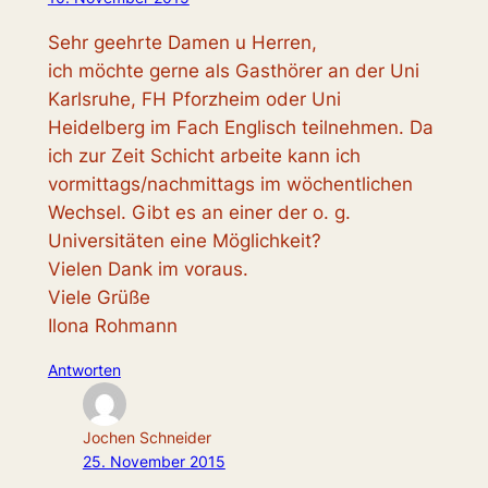
Sehr geehrte Damen u Herren,
ich möchte gerne als Gasthörer an der Uni
Karlsruhe, FH Pforzheim oder Uni
Heidelberg im Fach Englisch teilnehmen. Da
ich zur Zeit Schicht arbeite kann ich
vormittags/nachmittags im wöchentlichen
Wechsel. Gibt es an einer der o. g.
Universitäten eine Möglichkeit?
Vielen Dank im voraus.
Viele Grüße
Ilona Rohmann
Antworten
Jochen Schneider
25. November 2015