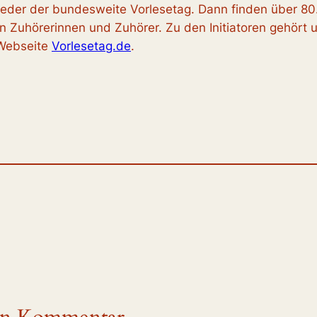
ieder der bundesweite Vorlesetag. Dann finden über 80
n Zuhörerinnen und Zuhörer. Zu den Initiatoren
gehört u
 Webseite
Vorlesetag.de
.