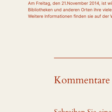
Am Freitag, den 21.November 2014, ist w
Bibliotheken und anderen Orten ihre viele
Weitere Informationen finden sie auf der
Kommentare