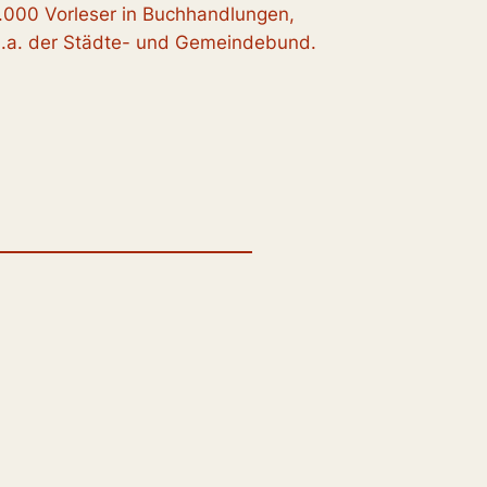
.000 Vorleser in Buchhandlungen,
.a. der Städte- und Gemeindebund.