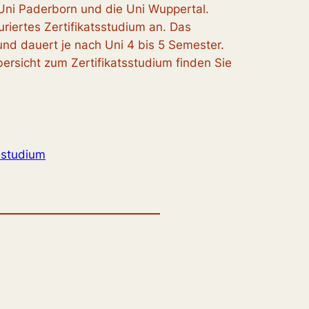
 Uni Paderborn und die Uni Wuppertal.
turiertes Zertifikatsstudium an. Das
und dauert je nach Uni 4 bis 5 Semester.
ersicht zum Zertifikatsstudium finden Sie
tsstudium