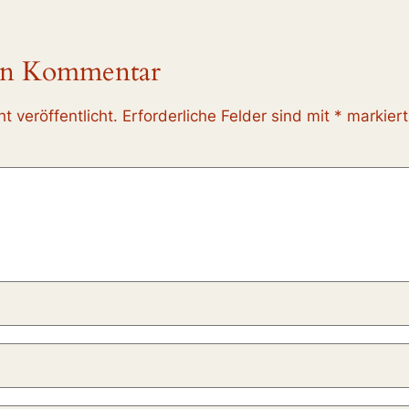
nen Kommentar
t veröffentlicht.
Erforderliche Felder sind mit
*
markiert