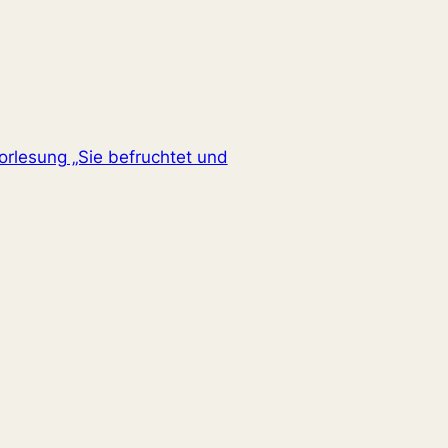
orlesung „Sie befruchtet und