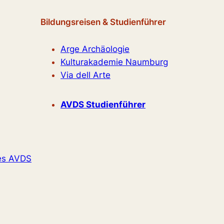
Bildungsreisen & Studienführer
Arge Archäologie
Kulturakademie Naumburg
Via dell Arte
AVDS Studienführer
es AVDS