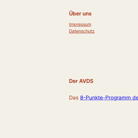
Über uns
Impressum
Datenschutz
Der AVDS
Das
8-Punkte-Programm d