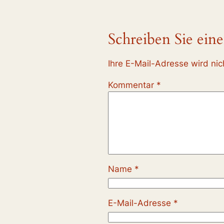
Schreiben Sie ei
Ihre E-Mail-Adresse wird nich
Kommentar
*
Name
*
E-Mail-Adresse
*