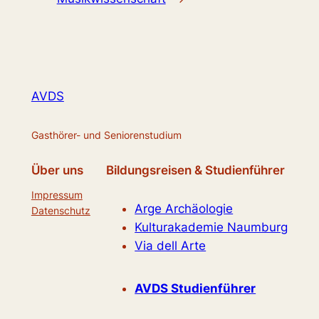
AVDS
Gasthörer- und Seniorenstudium
Über uns
Bildungsreisen & Studienführer
Impressum
Arge Archäologie
Datenschutz
Kulturakademie Naumburg
Via dell Arte
AVDS Studienführer