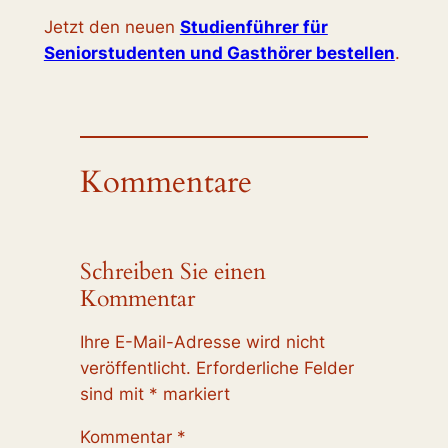
Jetzt den neuen
Studienführer für
Seniorstudenten und Gasthörer bestellen
.
Kommentare
Schreiben Sie einen
Kommentar
Ihre E-Mail-Adresse wird nicht
veröffentlicht.
Erforderliche Felder
sind mit
*
markiert
Kommentar
*