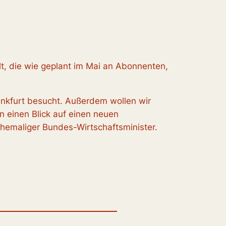
lt, die wie geplant im Mai an Abonnenten,
rankfurt besucht. Außerdem wollen wir
 einen Blick auf einen neuen
ehemaliger Bundes-Wirtschaftsminister.