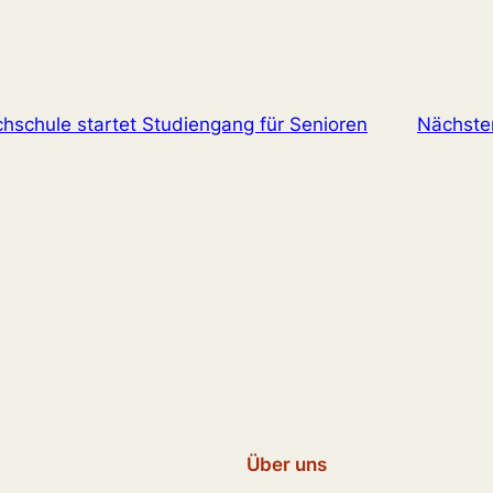
hschule startet Studiengang für Senioren
Nächste
Über uns