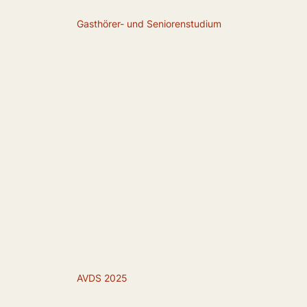
Gasthörer- und Seniorenstudium
AVDS 2025