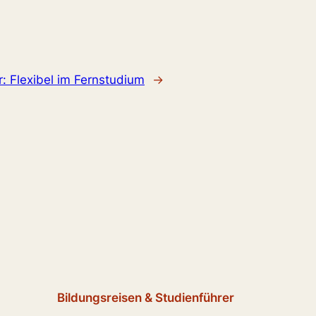
r:
Flexibel im Fernstudium
→
Bildungsreisen & Studienführer