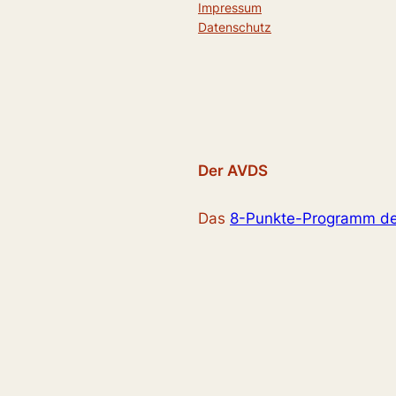
Impressum
Datenschutz
Der AVDS
Das
8-Punkte-Programm d