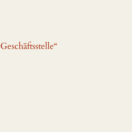
eschäftsstelle“