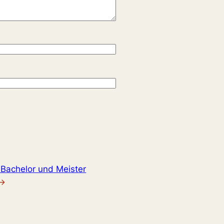
 Bachelor und Meister
→