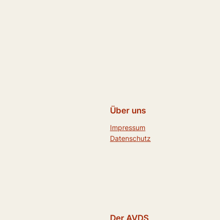
Über uns
Impressum
Datenschutz
Der AVDS