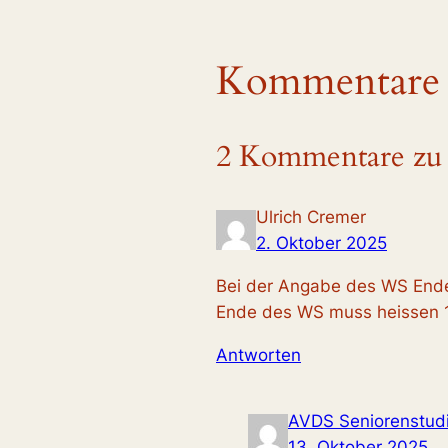
Kommentare
2 Kommentare zu „
Ulrich Cremer
2. Oktober 2025
Bei der Angabe des WS Endes 
Ende des WS muss heissen 1
Antworten
AVDS Seniorenstud
13. Oktober 2025