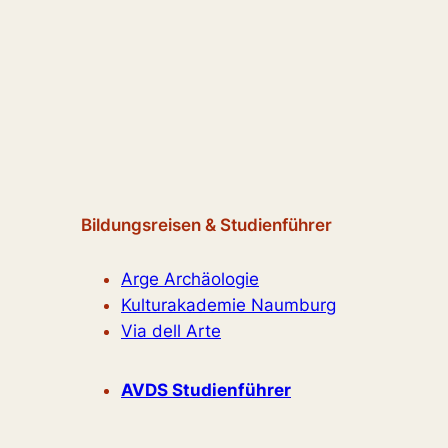
Bildungsreisen & Studienführer
Arge Archäologie
Kulturakademie Naumburg
Via dell Arte
AVDS Studienführer