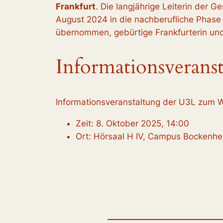
Frankfurt
. Die langjährige Leiterin der G
August 2024 in die nachberufliche Phase
übernommen, gebürtige Frankfurterin und
Informationsverans
Informationsveranstaltung der U3L zum W
Zeit: 8. Oktober 2025, 14:00
Ort: Hörsaal H IV, Campus Bockenheim