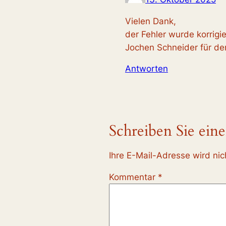
Vielen Dank,
der Fehler wurde korrigie
Jochen Schneider für d
Antworten
Schreiben Sie ei
Ihre E-Mail-Adresse wird nich
Kommentar
*