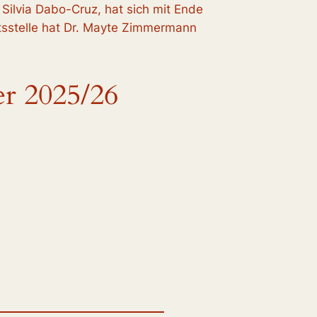
, Silvia Dabo-Cruz, hat sich mit Ende
tsstelle hat Dr. Mayte Zimmermann
er 2025/26