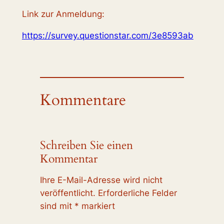
Link zur Anmeldung:
https://survey.questionstar.com/3e8593ab
Kommentare
Schreiben Sie einen
Kommentar
Ihre E-Mail-Adresse wird nicht
veröffentlicht.
Erforderliche Felder
sind mit
*
markiert