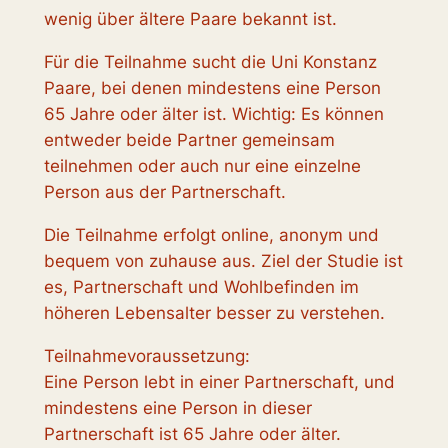
wenig über ältere Paare bekannt ist.
Für die Teilnahme sucht die Uni Konstanz
Paare, bei denen mindestens eine Person
65 Jahre oder älter ist. Wichtig: Es können
entweder beide Partner gemeinsam
teilnehmen oder auch nur eine einzelne
Person aus der Partnerschaft.
Die Teilnahme erfolgt online, anonym und
bequem von zuhause aus. Ziel der Studie ist
es, Partnerschaft und Wohlbefinden im
höheren Lebensalter besser zu verstehen.
Teilnahmevoraussetzung:
Eine Person lebt in einer Partnerschaft, und
mindestens eine Person in dieser
Partnerschaft ist 65 Jahre oder älter.