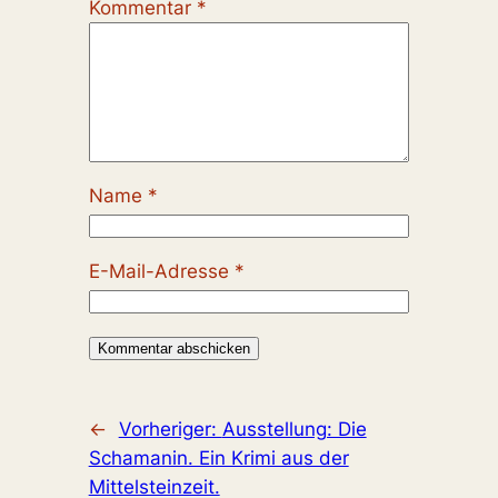
Kommentar
*
Name
*
E-Mail-Adresse
*
←
Vorheriger:
Ausstellung: Die
Schamanin. Ein Krimi aus der
Mittelsteinzeit.