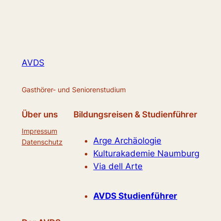
AVDS
Gasthörer- und Seniorenstudium
Über uns
Bildungsreisen & Studienführer
Impressum
Arge Archäologie
Datenschutz
Kulturakademie Naumburg
Via dell Arte
AVDS Studienführer