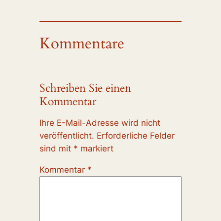
Kommentare
Schreiben Sie einen
Kommentar
Ihre E-Mail-Adresse wird nicht
veröffentlicht.
Erforderliche Felder
sind mit
*
markiert
Kommentar
*