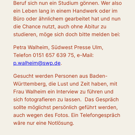
Beruf sich nun ein Studium gönnen. Wer also
ein Leben lang in einem Handwerk oder im
Büro oder ähnlichem gearbeitet hat und nun
die Chance nutzt, auch ohne Abitur zu
studieren, möge sich doch bitte melden bei:
Petra Walheim, Südwest Presse Ulm,
Telefon 0151 657 639 75, e-Mail:
p.walheim@swp.de
.
Gesucht werden Personen aus Baden-
Württemberg, die Lust und Zeit haben, mit
Frau Walheim ein Interview zu führen und
sich fotografieren zu lassen. Das Gespräch
sollte möglichst persönlich geführt werden,
auch wegen des Fotos. Ein Telefongespräch
wäre nur eine Notlösung.